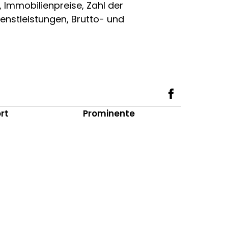
 Immobilienpreise, Zahl der
enstleistungen, Brutto- und
rt
Prominente