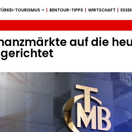
TÜRKEI-TOURISMUS
BENTOUR-TIPPS
WIRTSCHAFT
ESSEN
nanzmärkte auf die heu
gerichtet