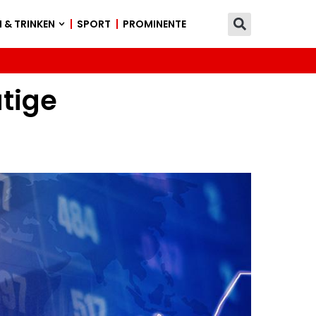
 & TRINKEN
SPORT
PROMINENTE
tige