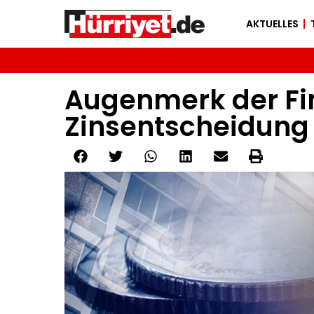
AKTUELLES
Augenmerk der Fi
Zinsentscheidung 