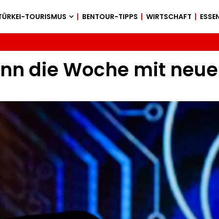
TÜRKEI-TOURISMUS
BENTOUR-TIPPS
WIRTSCHAFT
ESSEN
nn die Woche mit neu