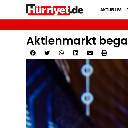
AKTUELLES
Aktienmarkt bega