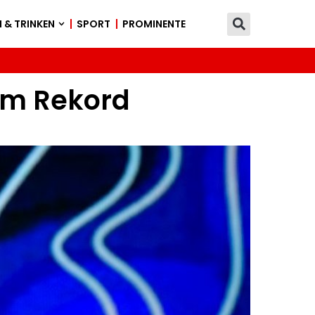
 & TRINKEN
SPORT
PROMINENTE
em Rekord