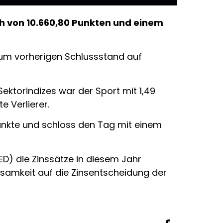
h von 10.660,80 Punkten und einem
 zum vorherigen Schlussstand auf
ektorindizes war der Sport mit 1,49
 Verlierer.
 Punkte und schloss den Tag mit einem
) die Zinssätze in diesem Jahr
rksamkeit auf die Zinsentscheidung der