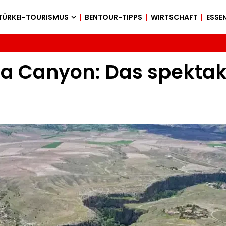
TÜRKEI-TOURISMUS
BENTOUR-TIPPS
WIRTSCHAFT
ESSEN
a Canyon: Das spektaku