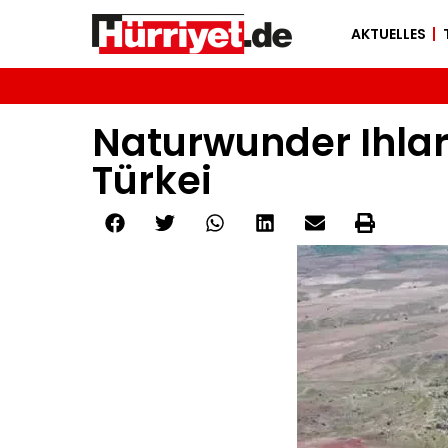
AKTUELLES
Naturwunder Ihlar
Türkei