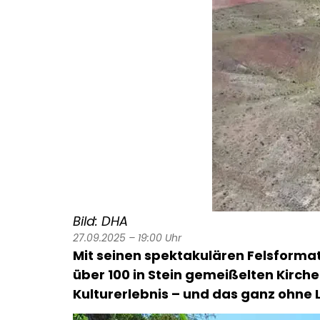
Bild: DHA
27.09.2025 – 19:00 Uhr
Mit seinen spektakulären Felsforma
über 100 in Stein gemeißelten Kirche
Kulturerlebnis – und das ganz ohne 