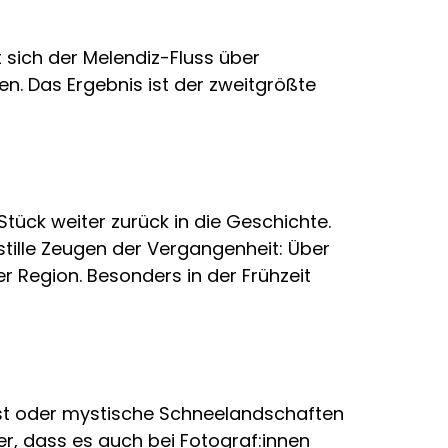
 sich der Melendiz-Fluss über
. Das Ergebnis ist der zweitgrößte
 Stück weiter zurück in die Geschichte.
tille Zeugen der Vergangenheit: Über
r Region. Besonders in der Frühzeit
bst oder mystische Schneelandschaften
der, dass es auch bei Fotograf:innen