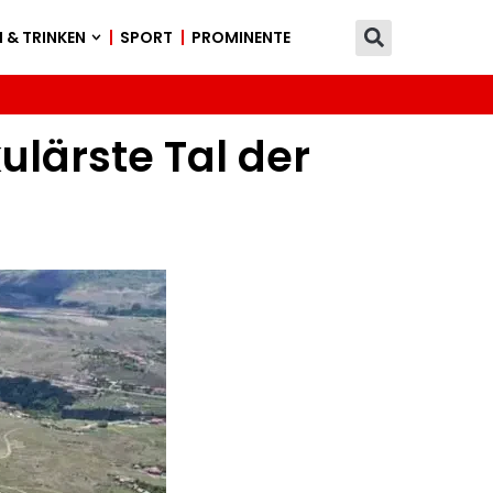
 & TRINKEN
SPORT
PROMINENTE
lärste Tal der