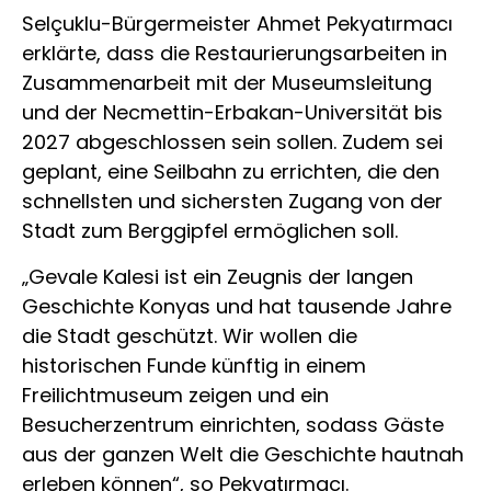
Selçuklu-Bürgermeister Ahmet Pekyatırmacı
erklärte, dass die Restaurierungsarbeiten in
Zusammenarbeit mit der Museumsleitung
und der Necmettin-Erbakan-Universität bis
2027 abgeschlossen sein sollen. Zudem sei
geplant, eine Seilbahn zu errichten, die den
schnellsten und sichersten Zugang von der
Stadt zum Berggipfel ermöglichen soll.
„Gevale Kalesi ist ein Zeugnis der langen
Geschichte Konyas und hat tausende Jahre
die Stadt geschützt. Wir wollen die
historischen Funde künftig in einem
Freilichtmuseum zeigen und ein
Besucherzentrum einrichten, sodass Gäste
aus der ganzen Welt die Geschichte hautnah
erleben können“, so Pekyatırmacı.