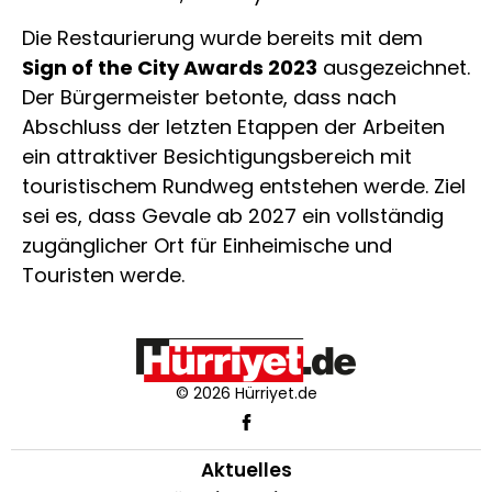
Die Restaurierung wurde bereits mit dem
Sign of the City Awards 2023
ausgezeichnet.
Der Bürgermeister betonte, dass nach
Abschluss der letzten Etappen der Arbeiten
ein attraktiver Besichtigungsbereich mit
touristischem Rundweg entstehen werde. Ziel
sei es, dass Gevale ab 2027 ein vollständig
zugänglicher Ort für Einheimische und
Touristen werde.
© 2026 Hürriyet.de
Aktuelles