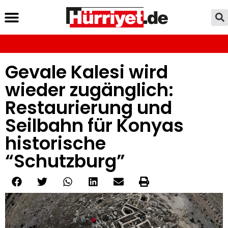
Gevale Kalesi wird
wieder zugänglich:
Restaurierung und
Seilbahn für Konyas
historische
“Schutzburg”