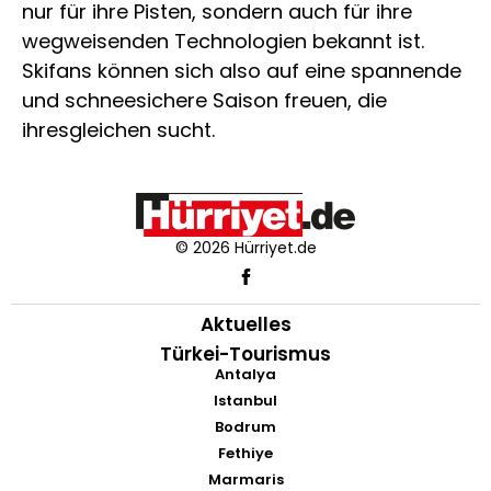
nur für ihre Pisten, sondern auch für ihre
wegweisenden Technologien bekannt ist.
Skifans können sich also auf eine spannende
und schneesichere Saison freuen, die
ihresgleichen sucht.
© 2026 Hürriyet.de
Aktuelles
Türkei-Tourismus
Antalya
Istanbul
Bodrum
Fethiye
Marmaris