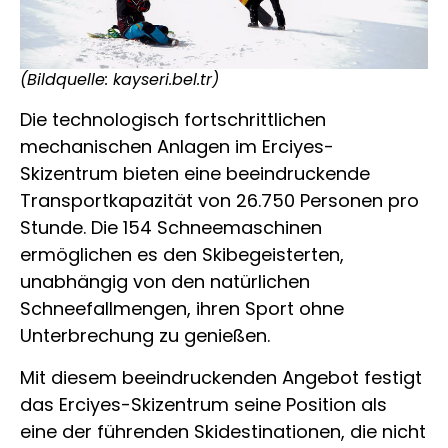
(Bildquelle: kayseri.bel.tr)
Die technologisch fortschrittlichen
mechanischen Anlagen im Erciyes-
Skizentrum bieten eine beeindruckende
Transportkapazität von 26.750 Personen pro
Stunde. Die 154 Schneemaschinen
ermöglichen es den Skibegeisterten,
unabhängig von den natürlichen
Schneefallmengen, ihren Sport ohne
Unterbrechung zu genießen.
Mit diesem beeindruckenden Angebot festigt
das Erciyes-Skizentrum seine Position als
eine der führenden Skidestinationen, die nicht