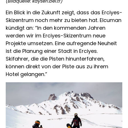
(Bildquelle: kayseri.bel.tr)
Ein Blick in die Zukunft zeigt, dass das Erciyes-
Skizentrum noch mehr zu bieten hat. Elcuman
kündigt an: “In den kommenden Jahren
werden wir im Erciyes-Skizentrum neue
Projekte umsetzen. Eine aufregende Neuheit
ist die Planung einer Stadt in Erciyes.
Skifahrer, die die Pisten hinunterfahren,
können direkt von der Piste aus zu ihrem
Hotel gelangen.”