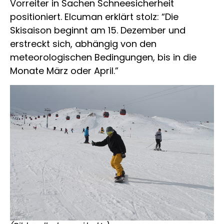
Vorreiter in Sachen Schneesicherheit
positioniert. Elcuman erklärt stolz: “Die
Skisaison beginnt am 15. Dezember und
erstreckt sich, abhängig von den
meteorologischen Bedingungen, bis in die
Monate März oder April.”