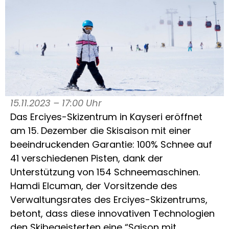
15.11.2023 – 17:00 Uhr
Das Erciyes-Skizentrum in Kayseri eröffnet
am 15. Dezember die Skisaison mit einer
beeindruckenden Garantie: 100% Schnee auf
41 verschiedenen Pisten, dank der
Unterstützung von 154 Schneemaschinen.
Hamdi Elcuman, der Vorsitzende des
Verwaltungsrates des Erciyes-Skizentrums,
betont, dass diese innovativen Technologien
den Skibegeisterten eine “Saison mit