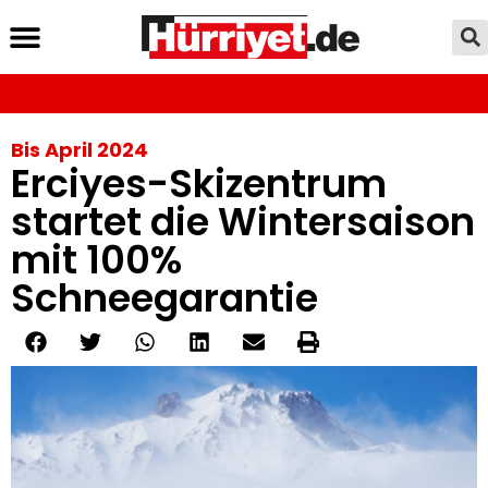
Bis April 2024
Erciyes-Skizentrum
startet die Wintersaison
mit 100%
Schneegarantie