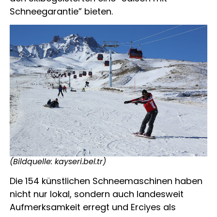
Schneegarantie” bieten.
(Bildquelle: kayseri.bel.tr)
Die 154 künstlichen Schneemaschinen haben
nicht nur lokal, sondern auch landesweit
Aufmerksamkeit erregt und Erciyes als