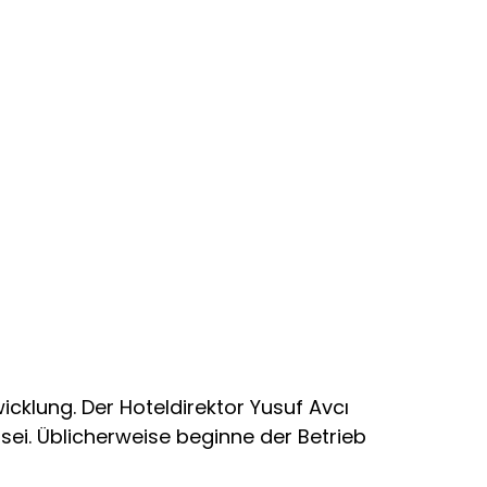
icklung. Der Hoteldirektor Yusuf Avcı
 sei. Üblicherweise beginne der Betrieb