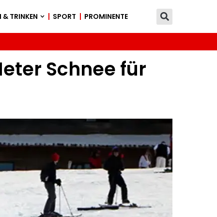
 & TRINKEN
SPORT
PROMINENTE
 Meter Schnee für