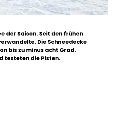
 der Saison. Seit den frühen
 verwandelte. Die Schneedecke
on bis zu minus acht Grad.
 testeten die Pisten.