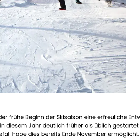
der frühe Beginn der Skisaison eine erfreuliche Entw
in diesem Jahr deutlich früher als üblich gestartet
fall habe dies bereits Ende November ermöglicht.