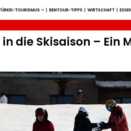
TÜRKEI-TOURISMUS
BENTOUR-TIPPS
WIRTSCHAFT
ESSEN
s in die Skisaison – Ein