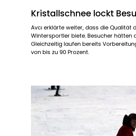
Kristallschnee lockt Bes
Avcı erklärte weiter, dass die Qualität
Wintersportler biete. Besucher hätten
Gleichzeitig laufen bereits Vorbereitu
von bis zu 90 Prozent.