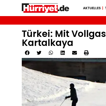
AKTUELLES
Türkei: Mit Vollga
Kartalkaya