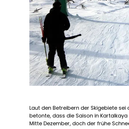
Laut den Betreibern der Skigebiete sei 
betonte, dass die Saison in Kartalkaya 
Mitte Dezember, doch der frühe Schnee