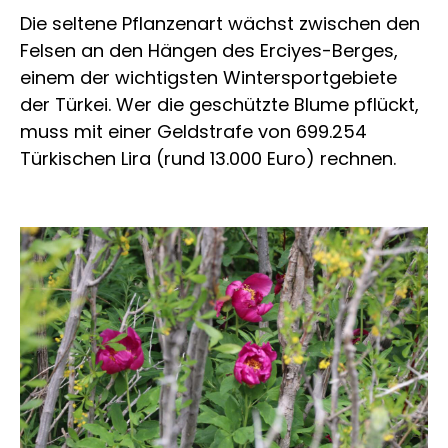
Die seltene Pflanzenart wächst zwischen den
Felsen an den Hängen des Erciyes-Berges,
einem der wichtigsten Wintersportgebiete
der Türkei. Wer die geschützte Blume pflückt,
muss mit einer Geldstrafe von 699.254
Türkischen Lira (rund 13.000 Euro) rechnen.