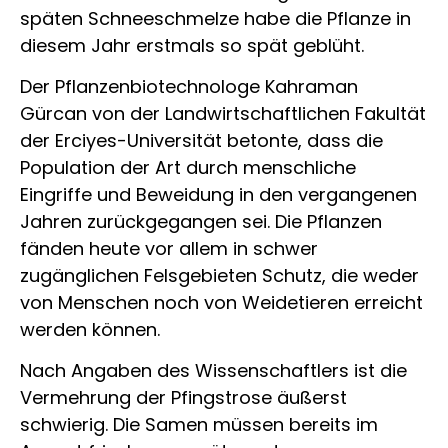
späten Schneeschmelze habe die Pflanze in
diesem Jahr erstmals so spät geblüht.
Der Pflanzenbiotechnologe Kahraman
Gürcan von der Landwirtschaftlichen Fakultät
der Erciyes-Universität betonte, dass die
Population der Art durch menschliche
Eingriffe und Beweidung in den vergangenen
Jahren zurückgegangen sei. Die Pflanzen
fänden heute vor allem in schwer
zugänglichen Felsgebieten Schutz, die weder
von Menschen noch von Weidetieren erreicht
werden können.
Nach Angaben des Wissenschaftlers ist die
Vermehrung der Pfingstrose äußerst
schwierig. Die Samen müssen bereits im