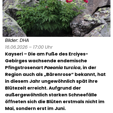
Bilder: DHA
16.06.2026 – 17:00 Uhr
Kayseri – Die am Fuße des Erciyes-
Gebirges wachsende endemische
Pfingstrosenart
Paeonia turcica
, in der
Region auch als „Bärenrose“ bekannt, hat
in diesem Jahr ungewöhnlich spät ihre
Blütezeit erreicht. Aufgrund der
außergewöhnlich starken Schneefälle
öffneten sich die Blüten erstmals nicht im
Mai, sondern erst im Juni.