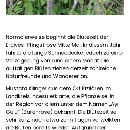
Normalerweise beginnt die Blütezeit der
Erciyes-Pfingstrose Mitte Mai. In diesem Jahr
führte die lange Schneedecke jedoch zu einer
Verzögerung von rund einem Monat. Die
auffälligen Blüten ziehen derzeit zahlreiche
Naturfreunde und Wanderer an.
Mustafa Kılınçer aus dem Ort Kızılören im
Landkreis İncesu erklärte, die Pflanze sei in
der Region vor allem unter dem Namen „Ayı
Gülü“ (Bärenrose) bekannt. Die Blütezeit sei
sehr kurz, nach etwa zehn Tagen verwelkten
die Blüten bereits wieder. Aufgrund der