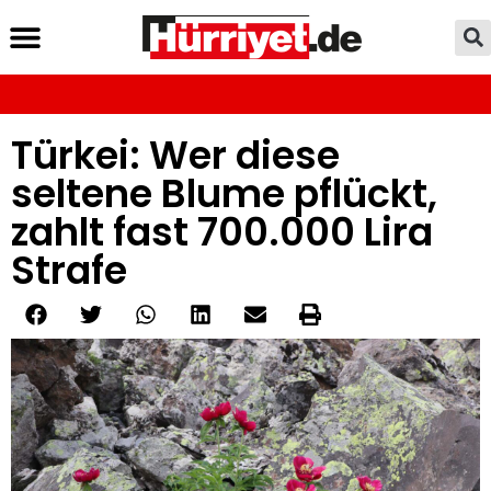
Türkei: Wer diese
seltene Blume pflückt,
zahlt fast 700.000 Lira
Strafe