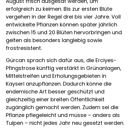
August frisch ausgesät werden, um
erfolgreich zu keimen. Bis zur ersten Blüte
vergehen in der Regel drei bis vier Jahre. Voll
entwickelte Pflanzen können später jährlich
zwischen 15 und 20 Blüten hervorbringen und
gelten als besonders langlebig sowie
frostresistent.
Gürcan sprach sich dafür aus, die Erciyes-
Pfingstrose künftig verstärkt in Grünanlagen,
Mittelstreifen und Erholungsgebieten in
Kayseri anzupflanzen. Dadurch könne die
endemische Art besser geschützt und
gleichzeitig einer breiten Öffentlichkeit
zugänglich gemacht werden. Zudem sei die
Pflanze pflegeleicht und müsse – anders als
Tulpen – nicht jedes Jahr neu gesetzt werden.