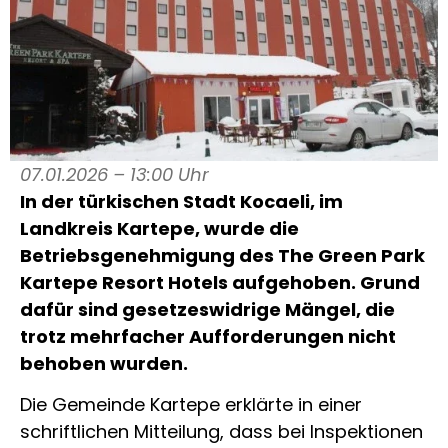
07.01.2026 – 13:00 Uhr
In der türkischen Stadt Kocaeli, im
Landkreis Kartepe, wurde die
Betriebsgenehmigung des The Green Park
Kartepe Resort Hotels aufgehoben. Grund
dafür sind gesetzeswidrige Mängel, die
trotz mehrfacher Aufforderungen nicht
behoben wurden.
Die Gemeinde Kartepe erklärte in einer
schriftlichen Mitteilung, dass bei Inspektionen