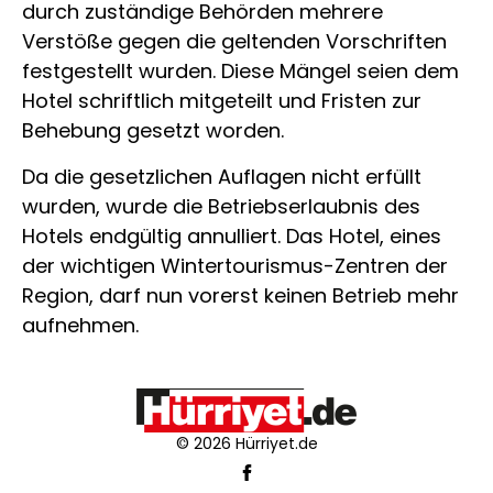
durch zuständige Behörden mehrere
Verstöße gegen die geltenden Vorschriften
festgestellt wurden. Diese Mängel seien dem
Hotel schriftlich mitgeteilt und Fristen zur
Behebung gesetzt worden.
Da die gesetzlichen Auflagen nicht erfüllt
wurden, wurde die Betriebserlaubnis des
Hotels endgültig annulliert. Das Hotel, eines
der wichtigen Wintertourismus-Zentren der
Region, darf nun vorerst keinen Betrieb mehr
aufnehmen.
© 2026 Hürriyet.de