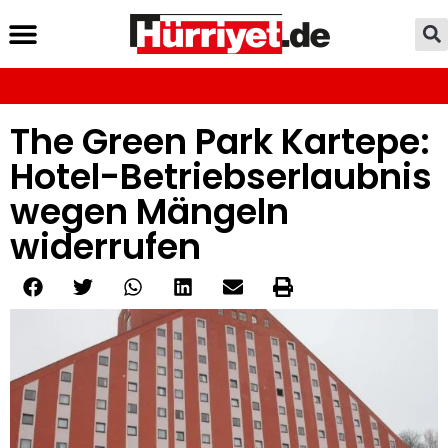
The Green Park Kartepe:
Hotel-Betriebserlaubnis
wegen Mängeln
widerrufen