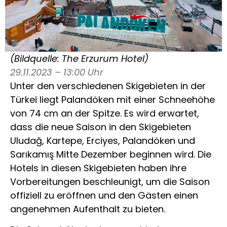
(Bildquelle: The Erzurum Hotel)
29.11.2023 – 13:00 Uhr
Unter den verschiedenen Skigebieten in der
Türkei liegt Palandöken mit einer Schneehöhe
von 74 cm an der Spitze. Es wird erwartet,
dass die neue Saison in den Skigebieten
Uludağ, Kartepe, Erciyes, Palandöken und
Sarıkamış Mitte Dezember beginnen wird. Die
Hotels in diesen Skigebieten haben ihre
Vorbereitungen beschleunigt, um die Saison
offiziell zu eröffnen und den Gästen einen
angenehmen Aufenthalt zu bieten.