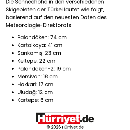
Die Schneehöhe in den verschiedenen
Skigebieten der Türkei lautet wie folgt,
basierend auf den neuesten Daten des
Meteorologie-Direktorats:
Palandöken: 74 cm
Kartalkaya: 41 cm
Sarıkamış: 23 cm
Keltepe: 22 cm
Palandöken-2: 19 cm
Mersivan: 18 cm
Hakkari: 17 cm
Uludağ: 12 cm
Kartepe: 6 cm
© 2026 Hürriyet.de