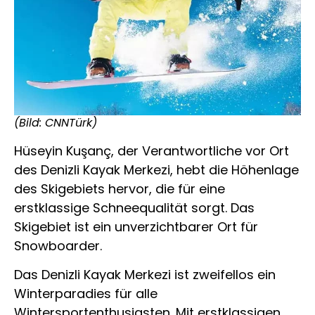
(Bild: CNNTürk)
Hüseyin Kuşanç, der Verantwortliche vor Ort
des Denizli Kayak Merkezi, hebt die Höhenlage
des Skigebiets hervor, die für eine
erstklassige Schneequalität sorgt. Das
Skigebiet ist ein unverzichtbarer Ort für
Snowboarder.
Das Denizli Kayak Merkezi ist zweifellos ein
Winterparadies für alle
Wintersportenthusiasten. Mit erstklassigen