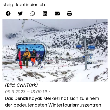
steigt kontinuierlich.
(Bild: CNNTürk)
09.11.2023 – 13:00 Uhr
Das Denizli Kayak Merkezi hat sich zu einem
der bedeutendsten Wintertourismuszentren