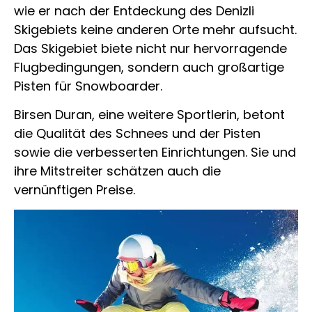
wie er nach der Entdeckung des Denizli
Skigebiets keine anderen Orte mehr aufsucht.
Das Skigebiet biete nicht nur hervorragende
Flugbedingungen, sondern auch großartige
Pisten für Snowboarder.
Birsen Duran, eine weitere Sportlerin, betont
die Qualität des Schnees und der Pisten
sowie die verbesserten Einrichtungen. Sie und
ihre Mitstreiter schätzen auch die
vernünftigen Preise.