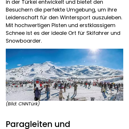
in der Türkei entwickelt und bietet den
Besuchern die perfekte Umgebung, um ihre
Leidenschaft für den Wintersport auszuleben.
Mit hochwertigen Pisten und erstklassigem
Schnee ist es der ideale Ort für Skifahrer und
Snowboarder.
(Bild: CNNTürk)
Paragleiten und