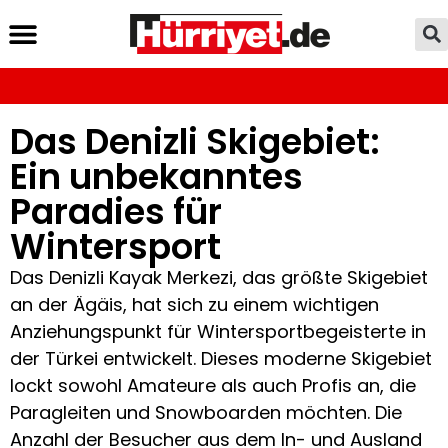
Das Denizli Skigebiet:
Ein unbekanntes
Paradies für
Wintersport
Das Denizli Kayak Merkezi, das größte Skigebiet
an der Ägäis, hat sich zu einem wichtigen
Anziehungspunkt für Wintersportbegeisterte in
der Türkei entwickelt. Dieses moderne Skigebiet
lockt sowohl Amateure als auch Profis an, die
Paragleiten und Snowboarden möchten. Die
Anzahl der Besucher aus dem In- und Ausland