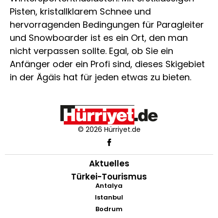
Pisten, kristallklarem Schnee und
hervorragenden Bedingungen für Paragleiter
und Snowboarder ist es ein Ort, den man
nicht verpassen sollte. Egal, ob Sie ein
Anfänger oder ein Profi sind, dieses Skigebiet
in der Ägäis hat für jeden etwas zu bieten.
© 2026 Hürriyet.de
Aktuelles
Türkei-Tourismus
Antalya
Istanbul
Bodrum