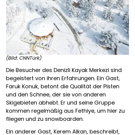
(Bild: CNNTürk)
Die Besucher des Denizli Kayak Merkezi sind
begeistert von ihren Erfahrungen. Ein Gast,
Faruk Konuk, betont die Qualität der Pisten
und den Schnee, der sie von anderen
Skigebieten abhebt. Er und seine Gruppe
kommen regelmäßig aus Fethiye, um hier zu
fliegen und zu snowboarden.
Ein anderer Gast, Kerem Alkan, beschreibt,