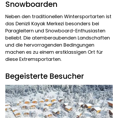
Snowboarden
Neben den traditionellen Wintersportarten ist
das Denizli Kayak Merkezi besonders bei
Paragleitern und Snowboard-Enthusiasten
beliebt. Die atemberaubenden Landschaften
und die hervorragenden Bedingungen
machen es zu einem erstklassigen Ort für
diese Extremsportarten.
Begeisterte Besucher