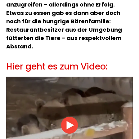
anzugreifen – allerdings ohne Erfolg.
Etwas zu essen gab es dann aber doch
noch für die hungrige Bärenfamilie:
Restaurantbesitzer aus der Umgebung
fütterten die Tiere – aus respektvollem
Abstand.
Hier geht es zum Video: