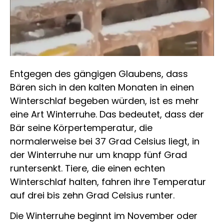
Entgegen des gängigen Glaubens, dass
Bären sich in den kalten Monaten in einen
Winterschlaf begeben würden, ist es mehr
eine Art Winterruhe. Das bedeutet, dass der
Bär seine Körpertemperatur, die
normalerweise bei 37 Grad Celsius liegt, in
der Winterruhe nur um knapp fünf Grad
runtersenkt. Tiere, die einen echten
Winterschlaf halten, fahren ihre Temperatur
auf drei bis zehn Grad Celsius runter.
Die Winterruhe beginnt im November oder