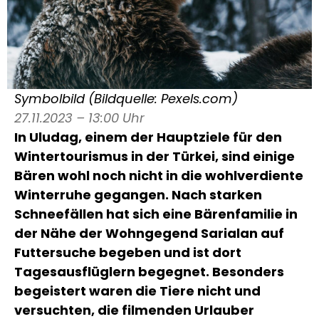
Symbolbild (Bildquelle: Pexels.com)
27.11.2023 – 13:00 Uhr
In Uludag, einem der Hauptziele für den
Wintertourismus in der Türkei, sind einige
Bären wohl noch nicht in die wohlverdiente
Winterruhe gegangen. Nach starken
Schneefällen hat sich eine Bärenfamilie in
der Nähe der Wohngegend Sarialan auf
Futtersuche begeben und ist dort
Tagesausflüglern begegnet. Besonders
begeistert waren die Tiere nicht und
versuchten, die filmenden Urlauber