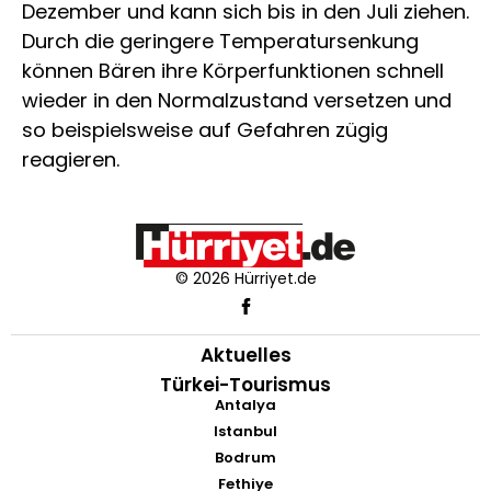
Dezember und kann sich bis in den Juli ziehen.
Durch die geringere Temperatursenkung
können Bären ihre Körperfunktionen schnell
wieder in den Normalzustand versetzen und
so beispielsweise auf Gefahren zügig
reagieren.
© 2026 Hürriyet.de
Aktuelles
Türkei-Tourismus
Antalya
Istanbul
Bodrum
Fethiye