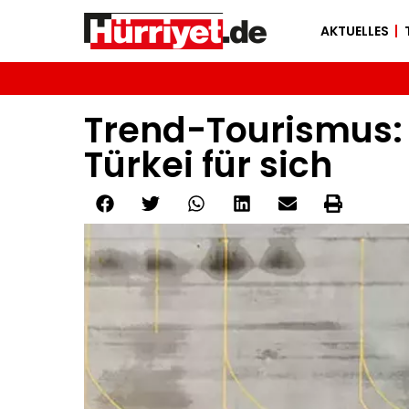
AKTUELLES
Trend-Tourismus: 
Türkei für sich