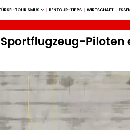
TÜRKEI-TOURISMUS
BENTOUR-TIPPS
WIRTSCHAFT
ESSEN
Sportflugzeug-Piloten