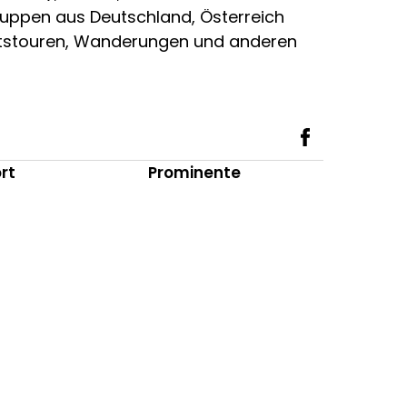
Gruppen aus Deutschland, Österreich
ootstouren, Wanderungen und anderen
rt
Prominente