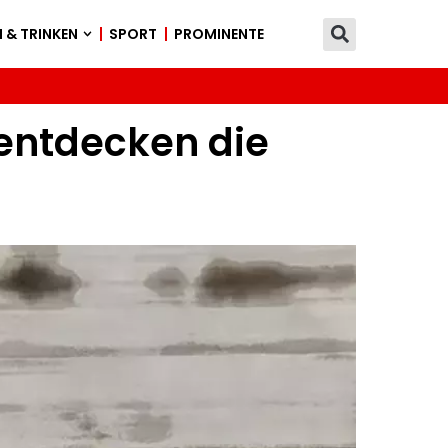
 & TRINKEN
SPORT
PROMINENTE
 entdecken die