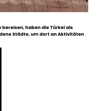
 bereisen, haben die Türkei als
edene Städte, um dort an Aktivitäten