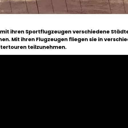
 mit ihren Sportflugzeugen verschiedene Städte
n. Mit ihren Flugzeugen fliegen sie in verschi
ttertouren teilzunehmen.