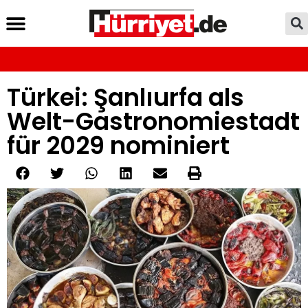
Türkei: Şanlıurfa als
Welt-Gastronomiestadt
für 2029 nominiert