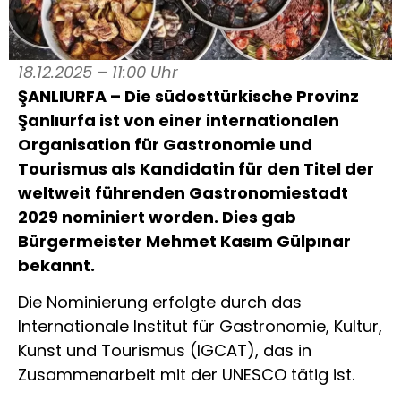
18.12.2025 – 11:00 Uhr
ŞANLIURFA – Die südosttürkische Provinz
Şanlıurfa ist von einer internationalen
Organisation für Gastronomie und
Tourismus als Kandidatin für den Titel der
weltweit führenden Gastronomiestadt
2029 nominiert worden. Dies gab
Bürgermeister Mehmet Kasım Gülpınar
bekannt.
Die Nominierung erfolgte durch das
Internationale Institut für Gastronomie, Kultur,
Kunst und Tourismus (IGCAT), das in
Zusammenarbeit mit der UNESCO tätig ist.