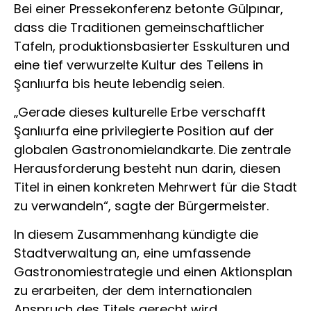
Bei einer Pressekonferenz betonte Gülpınar,
dass die Traditionen gemeinschaftlicher
Tafeln, produktionsbasierter Esskulturen und
eine tief verwurzelte Kultur des Teilens in
Şanlıurfa bis heute lebendig seien.
„Gerade dieses kulturelle Erbe verschafft
Şanlıurfa eine privilegierte Position auf der
globalen Gastronomielandkarte. Die zentrale
Herausforderung besteht nun darin, diesen
Titel in einen konkreten Mehrwert für die Stadt
zu verwandeln“, sagte der Bürgermeister.
In diesem Zusammenhang kündigte die
Stadtverwaltung an, eine umfassende
Gastronomiestrategie und einen Aktionsplan
zu erarbeiten, der dem internationalen
Anspruch des Titels gerecht wird.