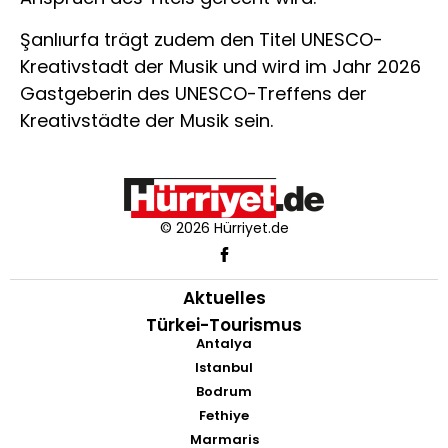
Şanlıurfa trägt zudem den Titel UNESCO-
Kreativstadt der Musik und wird im Jahr 2026
Gastgeberin des UNESCO-Treffens der
Kreativstädte der Musik sein.
© 2026 Hürriyet.de
Aktuelles
Türkei-Tourismus
Antalya
Istanbul
Bodrum
Fethiye
Marmaris