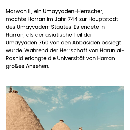
Marwan II., ein Umayyaden-Herrscher,
machte Harran im Jahr 744 zur Hauptstadt
des Umayyaden-Staates. Es endete in
Harran, als der asiatische Teil der
Umayyaden 750 von den Abbasiden besiegt
wurde. Während der Herrschaft von Harun al-
Rashid erlangte die Universität von Harran
großes Ansehen.