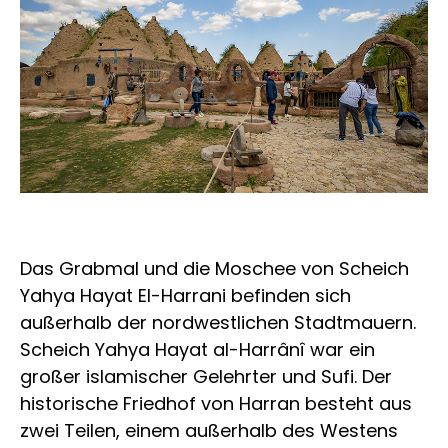
Das Grabmal und die Moschee von Scheich
Yahya Hayat El-Harrani befinden sich
außerhalb der nordwestlichen Stadtmauern.
Scheich Yahya Hayat al-Harrânî war ein
großer islamischer Gelehrter und Sufi. Der
historische Friedhof von Harran besteht aus
zwei Teilen, einem außerhalb des Westens