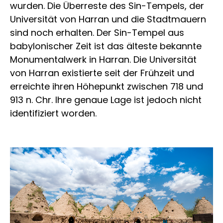
wurden. Die Überreste des Sin-Tempels, der
Universität von Harran und die Stadtmauern
sind noch erhalten. Der Sin-Tempel aus
babylonischer Zeit ist das älteste bekannte
Monumentalwerk in Harran. Die Universität
von Harran existierte seit der Frühzeit und
erreichte ihren Höhepunkt zwischen 718 und
913 n. Chr. Ihre genaue Lage ist jedoch nicht
identifiziert worden.