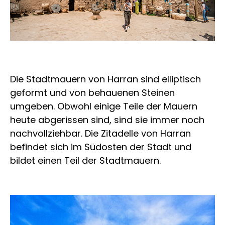
Die Stadtmauern von Harran sind elliptisch
geformt und von behauenen Steinen
umgeben. Obwohl einige Teile der Mauern
heute abgerissen sind, sind sie immer noch
nachvollziehbar. Die Zitadelle von Harran
befindet sich im Südosten der Stadt und
bildet einen Teil der Stadtmauern.