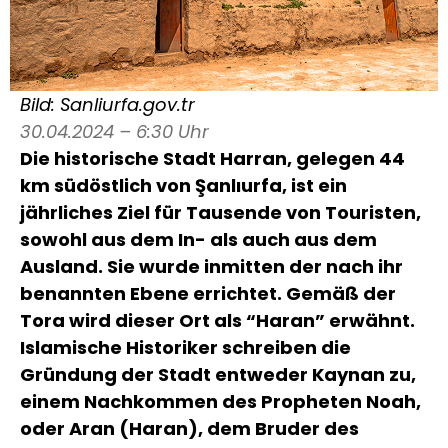
Bild: Sanliurfa.gov.tr
30.04.2024 – 6:30 Uhr
Die historische Stadt Harran, gelegen 44
km südöstlich von Şanlıurfa, ist ein
jährliches Ziel für Tausende von Touristen,
sowohl aus dem In- als auch aus dem
Ausland. Sie wurde inmitten der nach ihr
benannten Ebene errichtet. Gemäß der
Tora wird dieser Ort als “Haran” erwähnt.
Islamische Historiker schreiben die
Gründung der Stadt entweder Kaynan zu,
einem Nachkommen des Propheten Noah,
oder Aran (Haran), dem Bruder des