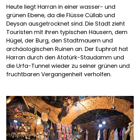
Heute liegt Harran in einer wasser- und
grünen Ebene, da die Flüsse Cüllab und
Deysan ausgetrocknet sind. Die Stadt zieht
Touristen mit ihren typischen Häusern, dem
Hügel, der Burg, den Stadtmauern und
archäologischen Ruinen an. Der Euphrat hat
Harran durch den Atatürk-Staudamm und
die Urfa-Tunnel wieder zu seiner grünen und
fruchtbaren Vergangenheit verholfen.