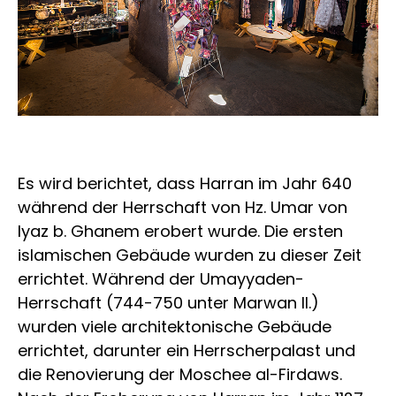
Es wird berichtet, dass Harran im Jahr 640
während der Herrschaft von Hz. Umar von
Iyaz b. Ghanem erobert wurde. Die ersten
islamischen Gebäude wurden zu dieser Zeit
errichtet. Während der Umayyaden-
Herrschaft (744-750 unter Marwan II.)
wurden viele architektonische Gebäude
errichtet, darunter ein Herrscherpalast und
die Renovierung der Moschee al-Firdaws.