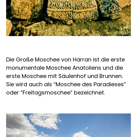
Die Große Moschee von Harran ist die erste
monumentale Moschee Anatoliens und die
erste Moschee mit Säulenhof und Brunnen.
Sie wird auch als “Moschee des Paradieses”
oder “Freitagsmoschee” bezeichnet.