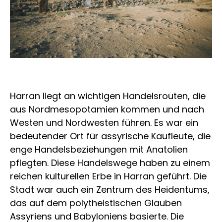
Harran liegt an wichtigen Handelsrouten, die
aus Nordmesopotamien kommen und nach
Westen und Nordwesten führen. Es war ein
bedeutender Ort für assyrische Kaufleute, die
enge Handelsbeziehungen mit Anatolien
pflegten. Diese Handelswege haben zu einem
reichen kulturellen Erbe in Harran geführt. Die
Stadt war auch ein Zentrum des Heidentums,
das auf dem polytheistischen Glauben
Assyriens und Babyloniens basierte. Die