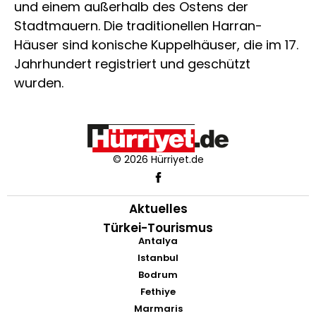
und einem außerhalb des Ostens der
Stadtmauern. Die traditionellen Harran-
Häuser sind konische Kuppelhäuser, die im 17.
Jahrhundert registriert und geschützt
wurden.
© 2026 Hürriyet.de
Aktuelles
Türkei-Tourismus
Antalya
Istanbul
Bodrum
Fethiye
Marmaris