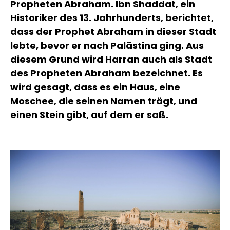
Propheten Abraham. Ibn Shaddat, ein
Historiker des 13. Jahrhunderts, berichtet,
dass der Prophet Abraham in dieser Stadt
lebte, bevor er nach Palästina ging. Aus
diesem Grund wird Harran auch als Stadt
des Propheten Abraham bezeichnet. Es
wird gesagt, dass es ein Haus, eine
Moschee, die seinen Namen trägt, und
einen Stein gibt, auf dem er saß.