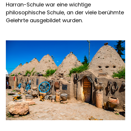
Harran-Schule war eine wichtige
philosophische Schule, an der viele berühmte
Gelehrte ausgebildet wurden.