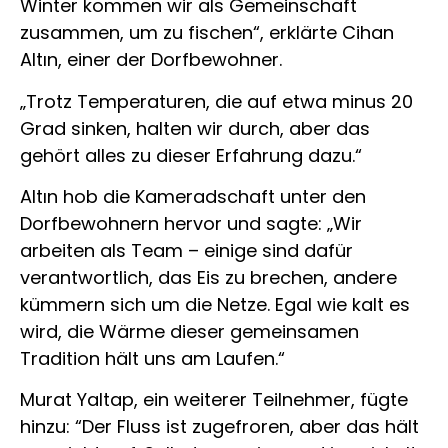
Winter kommen wir als Gemeinschaft
zusammen, um zu fischen“, erklärte Cihan
Altın, einer der Dorfbewohner.
„Trotz Temperaturen, die auf etwa minus 20
Grad sinken, halten wir durch, aber das
gehört alles zu dieser Erfahrung dazu.“
Altın hob die Kameradschaft unter den
Dorfbewohnern hervor und sagte: „Wir
arbeiten als Team – einige sind dafür
verantwortlich, das Eis zu brechen, andere
kümmern sich um die Netze. Egal wie kalt es
wird, die Wärme dieser gemeinsamen
Tradition hält uns am Laufen.“
Murat Yaltap, ein weiterer Teilnehmer, fügte
hinzu: “Der Fluss ist zugefroren, aber das hält