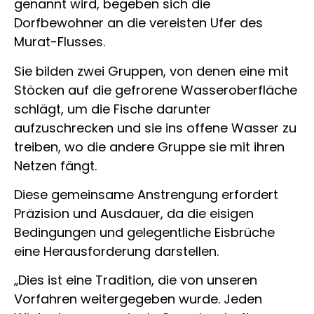
genannt wird, begeben sich die
Dorfbewohner an die vereisten Ufer des
Murat-Flusses.
Sie bilden zwei Gruppen, von denen eine mit
Stöcken auf die gefrorene Wasseroberfläche
schlägt, um die Fische darunter
aufzuschrecken und sie ins offene Wasser zu
treiben, wo die andere Gruppe sie mit ihren
Netzen fängt.
Diese gemeinsame Anstrengung erfordert
Präzision und Ausdauer, da die eisigen
Bedingungen und gelegentliche Eisbrüche
eine Herausforderung darstellen.
„Dies ist eine Tradition, die von unseren
Vorfahren weitergegeben wurde. Jeden