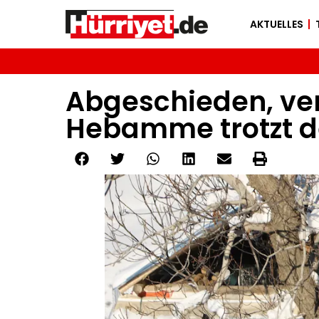
AKTUELLES
Abgeschieden, ver
Hebamme trotzt 