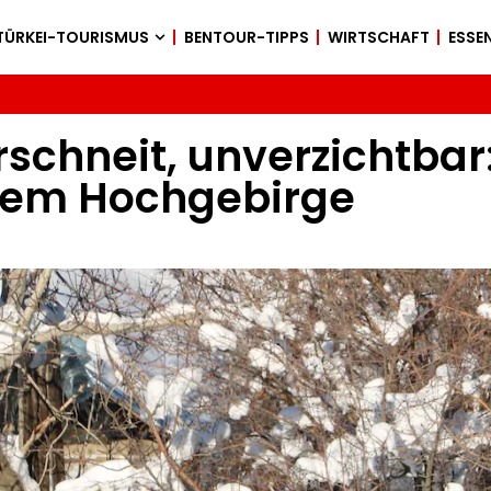
TÜRKEI-TOURISMUS
BENTOUR-TIPPS
WIRTSCHAFT
ESSEN
schneit, unverzichtbar:
dem Hochgebirge