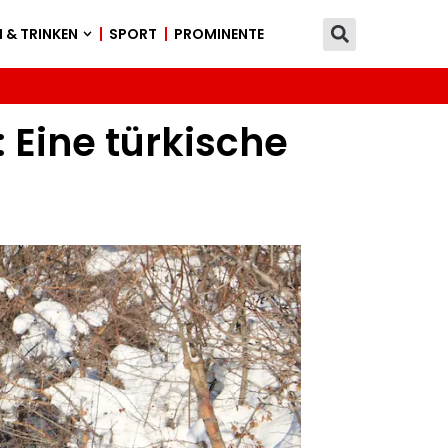
 & TRINKEN
SPORT
PROMINENTE
 Eine türkische