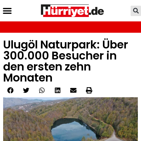
Ulugöl Naturpark: Über
300.000 Besucher in
den ersten zehn
Monaten