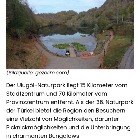
(Bildquelle: gezelim.com)
Der Ulugöl-Naturpark liegt 15 Kilometer vom
Stadtzentrum und 70 Kilometer vom
Provinzzentrum entfernt. Als der 36. Naturpark
der Türkei bietet die Region den Besuchern
eine Vielzahl von Möglichkeiten, darunter
Picknickmöglichkeiten und die Unterbringung
in charmanten Bungalows.