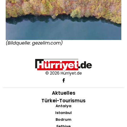
(Bildquelle: gezelim.com)
© 2026 Hürriyet.de
Aktuelles
Türkei-Tourismus
Antalya
Istanbul
Bodrum
Fethiye