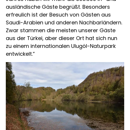
ausländische Gäste begrüßt. Besonders
erfreulich ist der Besuch von Gästen aus
Saudi-Arabien und anderen Nachbarländern.
Zwar stammen die meisten unserer Gäste
aus der Türkei, aber dieser Ort hat sich nun
zu einem internationalen Ulugöl-Naturpark
entwickelt.”