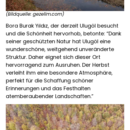
(Bildquelle: gezelim.com)
Bora Burak Yıldız, der derzeit Ulugöl besucht
und die Schönheit hervorhob, betonte: “Dank
seiner geschützten Natur hat Ulugöl eine
wunderschöne, weitgehend unveränderte
Struktur. Daher eignet sich dieser Ort
hervorragend zum Ausruhen. Der Herbst
verleiht ihm eine besondere Atmosphäre,
perfekt für die Schaffung schöner
Erinnerungen und das Festhalten
atemberaubender Landschaften.”