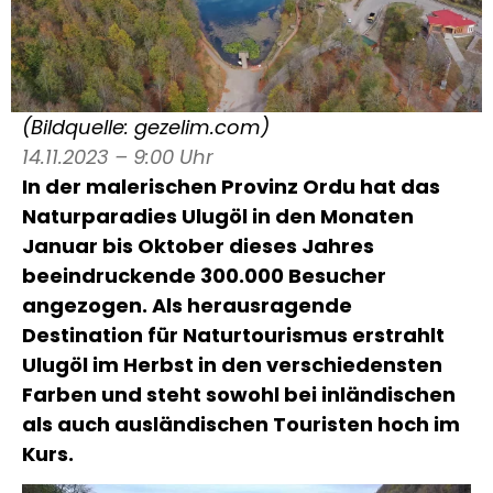
(Bildquelle: gezelim.com)
14.11.2023 – 9:00 Uhr
In der malerischen Provinz Ordu hat das
Naturparadies Ulugöl in den Monaten
Januar bis Oktober dieses Jahres
beeindruckende 300.000 Besucher
angezogen. Als herausragende
Destination für Naturtourismus erstrahlt
Ulugöl im Herbst in den verschiedensten
Farben und steht sowohl bei inländischen
als auch ausländischen Touristen hoch im
Kurs.