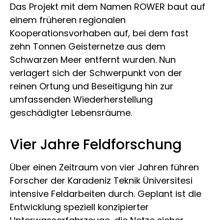
Das Projekt mit dem Namen ROWER baut auf
einem früheren regionalen
Kooperationsvorhaben auf, bei dem fast
zehn Tonnen Geisternetze aus dem
Schwarzen Meer entfernt wurden. Nun
verlagert sich der Schwerpunkt von der
reinen Ortung und Beseitigung hin zur
umfassenden Wiederherstellung
geschädigter Lebensräume.
Vier Jahre Feldforschung
Über einen Zeitraum von vier Jahren führen
Forscher der
Karadeniz Teknik Üniversitesi
intensive Feldarbeiten durch. Geplant ist die
Entwicklung speziell konzipierter