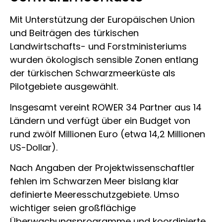
Mit Unterstützung der Europäischen Union
und Beiträgen des türkischen
Landwirtschafts- und Forstministeriums
wurden ökologisch sensible Zonen entlang
der türkischen Schwarzmeerküste als
Pilotgebiete ausgewählt.
Insgesamt vereint ROWER 34 Partner aus 14
Ländern und verfügt über ein Budget von
rund zwölf Millionen Euro (etwa 14,2 Millionen
US-Dollar).
Nach Angaben der Projektwissenschaftler
fehlen im Schwarzen Meer bislang klar
definierte Meeresschutzgebiete. Umso
wichtiger seien großflächige
Überwachungsprogramme und koordinierte