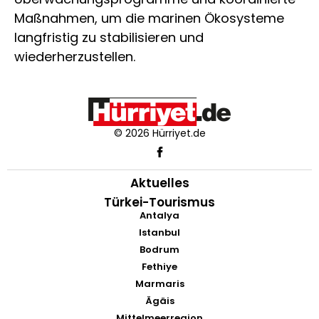
Maßnahmen, um die marinen Ökosysteme
langfristig zu stabilisieren und
wiederherzustellen.
© 2026 Hürriyet.de
Aktuelles
Türkei-Tourismus
Antalya
Istanbul
Bodrum
Fethiye
Marmaris
Ägäis
Mittelmeerregion