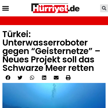
Türkei:
Unterwasserroboter
gegen “Geisternetze” –
Neues Projekt soll das
Schwarze Meer retten