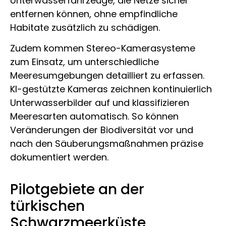
Unterwasserfahrzeuge, die Netze sicher
entfernen können, ohne empfindliche
Habitate zusätzlich zu schädigen.
Zudem kommen Stereo-Kamerasysteme
zum Einsatz, um unterschiedliche
Meeresumgebungen detailliert zu erfassen.
KI-gestützte Kameras zeichnen kontinuierlich
Unterwasserbilder auf und klassifizieren
Meeresarten automatisch. So können
Veränderungen der Biodiversität vor und
nach den Säuberungsmaßnahmen präzise
dokumentiert werden.
Pilotgebiete an der
türkischen
Schwarzmeerküste