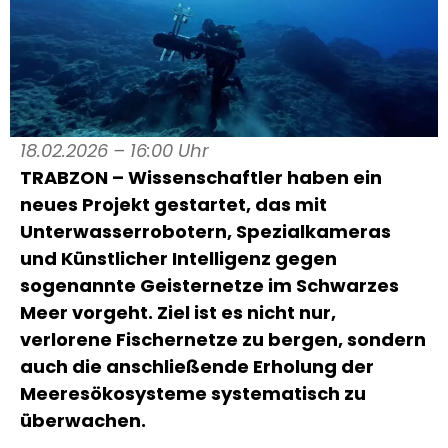
18.02.2026 – 16:00 Uhr
TRABZON – Wissenschaftler haben ein
neues Projekt gestartet, das mit
Unterwasserrobotern, Spezialkameras
und Künstlicher Intelligenz gegen
sogenannte Geisternetze im
Schwarzes
Meer
vorgeht. Ziel ist es nicht nur,
verlorene Fischernetze zu bergen, sondern
auch die anschließende Erholung der
Meeresökosysteme systematisch zu
überwachen.