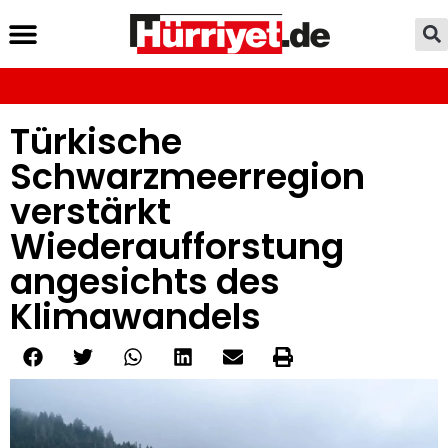
Türkische
Schwarzmeerregion
verstärkt
Wiederaufforstung
angesichts des
Klimawandels