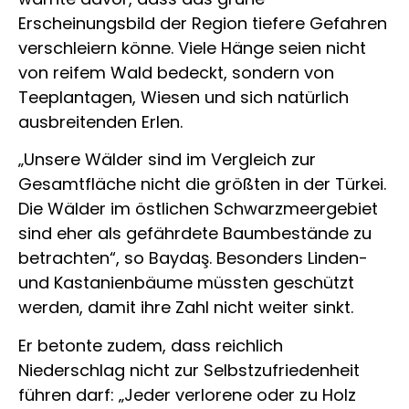
Erscheinungsbild der Region tiefere Gefahren
verschleiern könne. Viele Hänge seien nicht
von reifem Wald bedeckt, sondern von
Teeplantagen, Wiesen und sich natürlich
ausbreitenden Erlen.
„Unsere Wälder sind im Vergleich zur
Gesamtfläche nicht die größten in der Türkei.
Die Wälder im östlichen Schwarzmeergebiet
sind eher als gefährdete Baumbestände zu
betrachten“, so Baydaş. Besonders Linden-
und Kastanienbäume müssten geschützt
werden, damit ihre Zahl nicht weiter sinkt.
Er betonte zudem, dass reichlich
Niederschlag nicht zur Selbstzufriedenheit
führen darf: „Jeder verlorene oder zu Holz