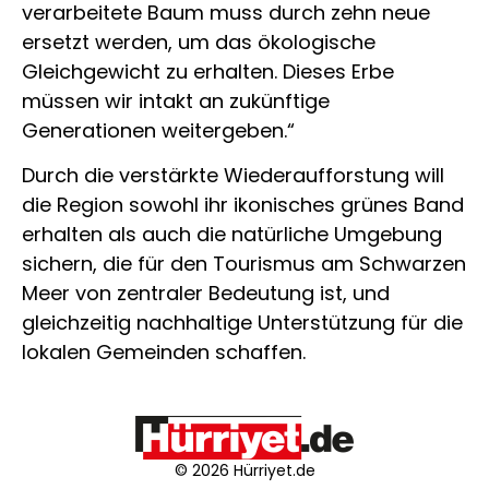
verarbeitete Baum muss durch zehn neue
ersetzt werden, um das ökologische
Gleichgewicht zu erhalten. Dieses Erbe
müssen wir intakt an zukünftige
Generationen weitergeben.“
Durch die verstärkte Wiederaufforstung will
die Region sowohl ihr ikonisches grünes Band
erhalten als auch die natürliche Umgebung
sichern, die für den Tourismus am Schwarzen
Meer von zentraler Bedeutung ist, und
gleichzeitig nachhaltige Unterstützung für die
lokalen Gemeinden schaffen.
© 2026 Hürriyet.de