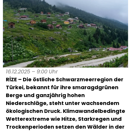
16.12.2025 – 9:00 Uhr
RİZE – Die östliche Schwarzmeerregion der
Türkei, bekannt für ihre smaragdgrünen
Berge und ganzjährig hohen
Niederschläge, steht unter wachsendem
ökologischen Druck. Klimawandelbedingte
Wetterextreme wie Hitze, Starkregen und
Trockenperioden setzen den Wälder in der