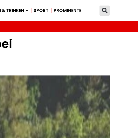
 & TRINKEN
SPORT
PROMINENTE
bei