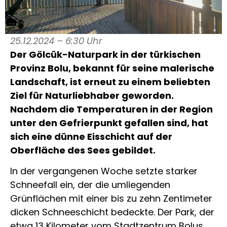
25.12.2024 – 6:30 Uhr
Der Gölcük-Naturpark in der türkischen
Provinz Bolu, bekannt für seine malerische
Landschaft, ist erneut zu einem beliebten
Ziel für Naturliebhaber geworden.
Nachdem die Temperaturen in der Region
unter den Gefrierpunkt gefallen sind, hat
sich eine dünne Eisschicht auf der
Oberfläche des Sees gebildet.
In der vergangenen Woche setzte starker
Schneefall ein, der die umliegenden
Grünflächen mit einer bis zu zehn Zentimeter
dicken Schneeschicht bedeckte. Der Park, der
etwa 13 Kilometer vom Stadtzentrum Bolus