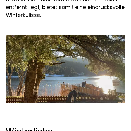
entfernt liegt, bietet somit eine eindrucksvolle
Winterkulisse.