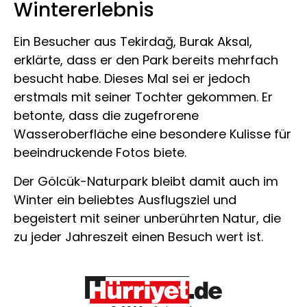
Wintererlebnis
Ein Besucher aus Tekirdağ, Burak Aksal,
erklärte, dass er den Park bereits mehrfach
besucht habe. Dieses Mal sei er jedoch
erstmals mit seiner Tochter gekommen. Er
betonte, dass die zugefrorene
Wasseroberfläche eine besondere Kulisse für
beeindruckende Fotos biete.
Der Gölcük-Naturpark bleibt damit auch im
Winter ein beliebtes Ausflugsziel und
begeistert mit seiner unberührten Natur, die
zu jeder Jahreszeit einen Besuch wert ist.