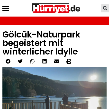
Gölcük-Naturpark
begeistert mit
winterlicher Idylle