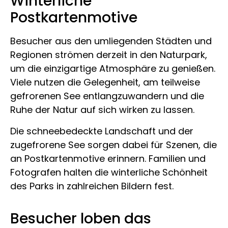
Winterliche
Postkartenmotive
Besucher aus den umliegenden Städten und
Regionen strömen derzeit in den Naturpark,
um die einzigartige Atmosphäre zu genießen.
Viele nutzen die Gelegenheit, am teilweise
gefrorenen See entlangzuwandern und die
Ruhe der Natur auf sich wirken zu lassen.
Die schneebedeckte Landschaft und der
zugefrorene See sorgen dabei für Szenen, die
an Postkartenmotive erinnern. Familien und
Fotografen halten die winterliche Schönheit
des Parks in zahlreichen Bildern fest.
Besucher loben das