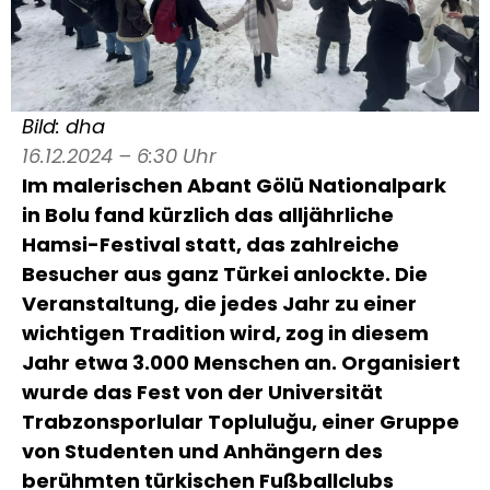
Bild: dha
16.12.2024 – 6:30 Uhr
Im malerischen Abant Gölü Nationalpark
in Bolu fand kürzlich das alljährliche
Hamsi-Festival statt, das zahlreiche
Besucher aus ganz Türkei anlockte. Die
Veranstaltung, die jedes Jahr zu einer
wichtigen Tradition wird, zog in diesem
Jahr etwa 3.000 Menschen an. Organisiert
wurde das Fest von der Universität
Trabzonsporlular Topluluğu, einer Gruppe
von Studenten und Anhängern des
berühmten türkischen Fußballclubs