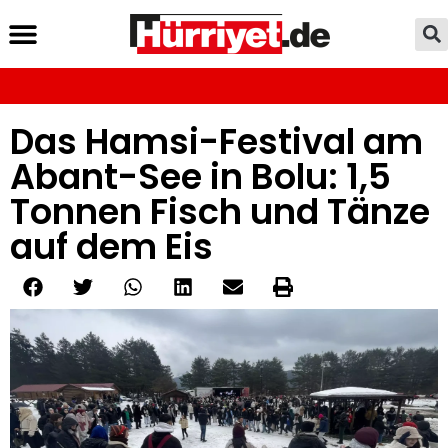
Das Hamsi-Festival am
Abant-See in Bolu: 1,5
Tonnen Fisch und Tänze
auf dem Eis