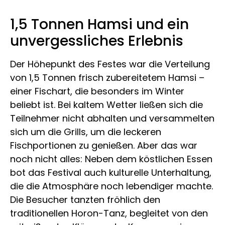
1,5 Tonnen Hamsi und ein
unvergessliches Erlebnis
Der Höhepunkt des Festes war die Verteilung
von 1,5 Tonnen frisch zubereitetem Hamsi –
einer Fischart, die besonders im Winter
beliebt ist. Bei kaltem Wetter ließen sich die
Teilnehmer nicht abhalten und versammelten
sich um die Grills, um die leckeren
Fischportionen zu genießen. Aber das war
noch nicht alles: Neben dem köstlichen Essen
bot das Festival auch kulturelle Unterhaltung,
die die Atmosphäre noch lebendiger machte.
Die Besucher tanzten fröhlich den
traditionellen Horon-Tanz, begleitet von den