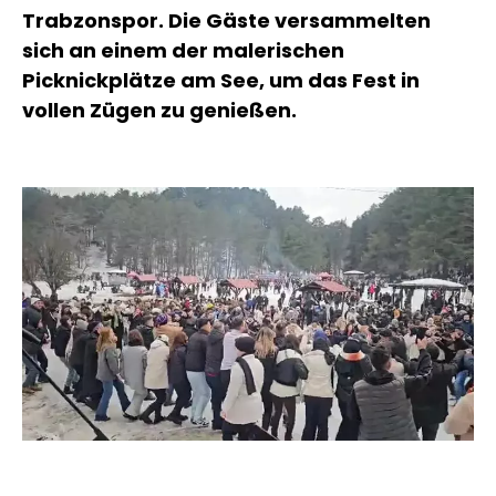
Trabzonspor. Die Gäste versammelten
sich an einem der malerischen
Picknickplätze am See, um das Fest in
vollen Zügen zu genießen.