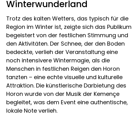
Winterwunderland
Trotz des kalten Wetters, das typisch für die
Region im Winter ist, zeigte sich das Publikum
begeistert von der festlichen Stimmung und
den Aktivitäten. Der Schnee, der den Boden
bedeckte, verlieh der Veranstaltung eine
noch intensivere Wintermagie, als die
Menschen in festlichen Reigen den Horon
tanzten – eine echte visuelle und kulturelle
Attraktion. Die künstlerische Darbietung des
Horon wurde von der Musik der Kemençe
begleitet, was dem Event eine authentische,
lokale Note verlieh.