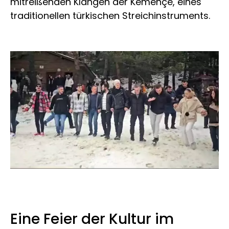
mitreißenden Klängen der Kemençe, eines
traditionellen türkischen Streichinstruments.
Eine Feier der Kultur im