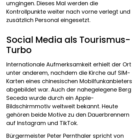
umgingen. Dieses Mal werden die
Kontrollpunkte weiter nach vorne verlegt und
zusätzlich Personal eingesetzt.
Social Media als Tourismus-
Turbo
Internationale Aufmerksamkeit erhielt der Ort
unter anderem, nachdem die Kirche auf SIM-
Karten eines chinesischen Mobilfunkanbieters
abgebildet war. Auch der nahegelegene Berg
Seceda
wurde durch ein Apple-
Bildschirmmotiv weltweit bekannt. Heute
gehören beide Motive zu den Dauerbrennern
auf Instagram und TikTok.
Bürgermeister Peter Pernthaler spricht von