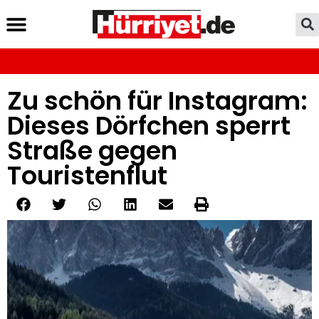
Zu schön für Instagram:
Dieses Dörfchen sperrt
Straße gegen
Touristenflut