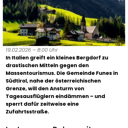
19.02.2026 – 8:00 Uhr
In
Italien
greift ein kleines Bergdorf zu
drastischen Mitteln gegen den
Massentourismus. Die Gemeinde
Funes
in
Südtirol, nahe der österreichischen
Grenze, will den Ansturm von
Tagesausflüglern eindämmen – und
sperrt dafür zeitweise eine
Zufahrtsstraße.