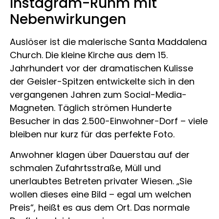
Instagram-Ruhm mit
Nebenwirkungen
Auslöser ist die malerische
Santa Maddalena
Church
. Die kleine Kirche aus dem 15.
Jahrhundert vor der dramatischen Kulisse
der Geisler-Spitzen entwickelte sich in den
vergangenen Jahren zum Social-Media-
Magneten. Täglich strömen Hunderte
Besucher in das 2.500-Einwohner-Dorf – viele
bleiben nur kurz für das perfekte Foto.
Anwohner klagen über Dauerstau auf der
schmalen Zufahrtsstraße, Müll und
unerlaubtes Betreten privater Wiesen. „Sie
wollen dieses eine Bild – egal um welchen
Preis“, heißt es aus dem Ort. Das normale