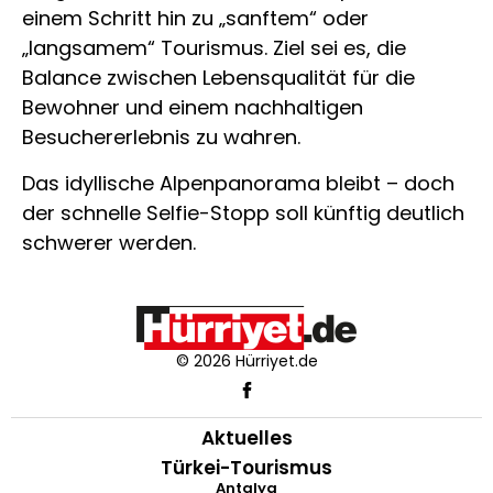
einem Schritt hin zu „sanftem“ oder
„langsamem“ Tourismus. Ziel sei es, die
Balance zwischen Lebensqualität für die
Bewohner und einem nachhaltigen
Besuchererlebnis zu wahren.
Das idyllische Alpenpanorama bleibt – doch
der schnelle Selfie-Stopp soll künftig deutlich
schwerer werden.
© 2026 Hürriyet.de
Aktuelles
Türkei-Tourismus
Antalya