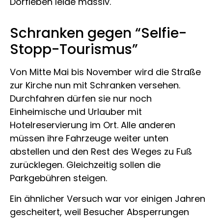
Dorfleben leide massiv.
Schranken gegen “Selfie-
Stopp-Tourismus”
Von Mitte Mai bis November wird die Straße
zur Kirche nun mit Schranken versehen.
Durchfahren dürfen sie nur noch
Einheimische und Urlauber mit
Hotelreservierung im Ort. Alle anderen
müssen ihre Fahrzeuge weiter unten
abstellen und den Rest des Weges zu Fuß
zurücklegen. Gleichzeitig sollen die
Parkgebühren steigen.
Ein ähnlicher Versuch war vor einigen Jahren
gescheitert, weil Besucher Absperrungen