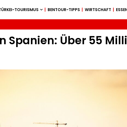
TÜRKEI-TOURISMUS
BENTOUR-TIPPS
WIRTSCHAFT
ESSEN
n Spanien: Über 55 Mill