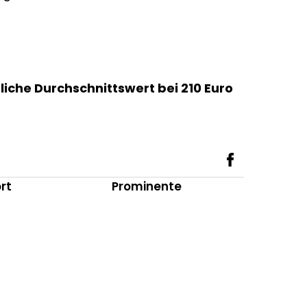
liche Durchschnittswert bei 210 Euro
rt
Prominente