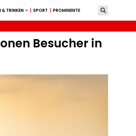
 & TRINKEN
SPORT
PROMINENTE
ionen Besucher in