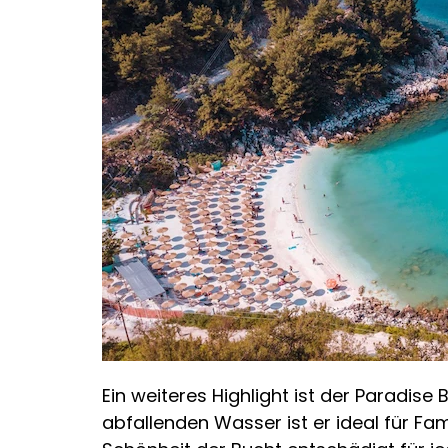
Ein weiteres Highlight ist der Paradise
abfallenden Wasser ist er ideal für Fa