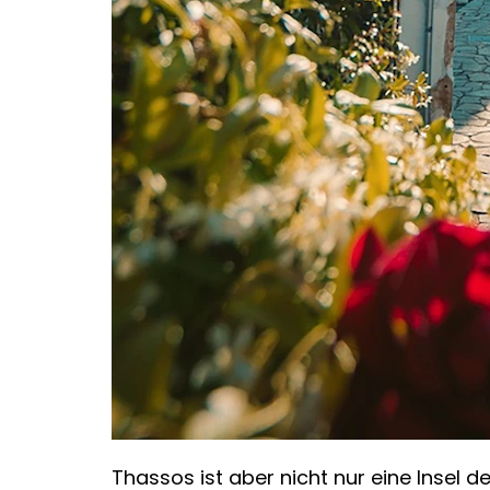
Thassos ist aber nicht nur eine Insel d