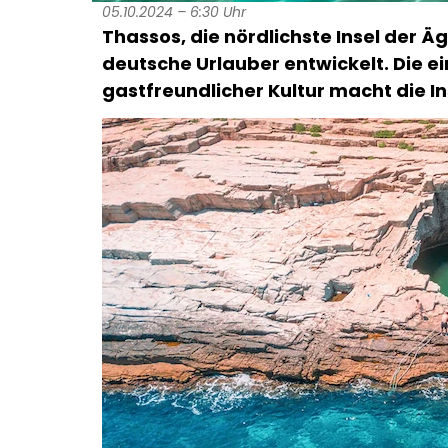
05.10.2024 – 6:30 Uhr
Thassos, die nördlichste Insel der Äg
deutsche Urlauber entwickelt. Die 
gastfreundlicher Kultur macht die I