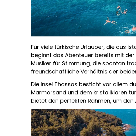
Für viele türkische Urlauber, die aus I
beginnt das Abenteuer bereits mit der 
Musiker für Stimmung, die spontan trad
freundschaftliche Verhältnis der beide
Die Insel Thassos besticht vor allem 
Marmorsand und dem kristallklaren tür
bietet den perfekten Rahmen, um den Al