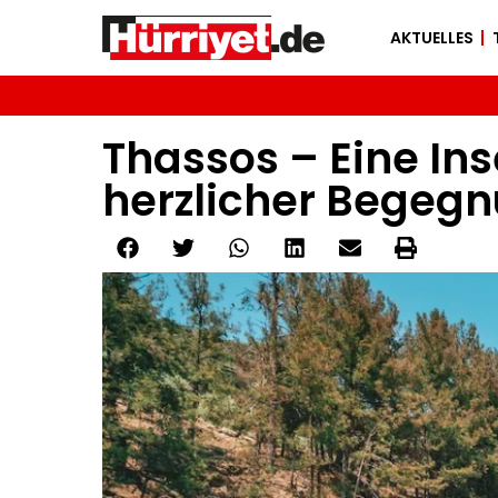
AKTUELLES
Thassos – Eine Ins
herzlicher Begeg