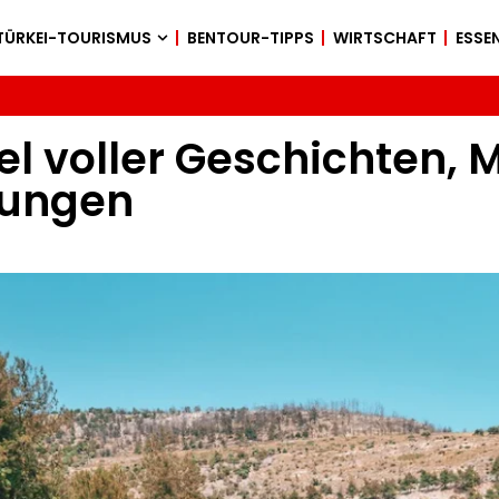
TÜRKEI-TOURISMUS
BENTOUR-TIPPS
WIRTSCHAFT
ESSEN
el voller Geschichten,
nungen