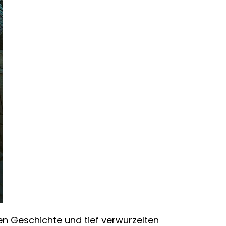
hen Geschichte und tief verwurzelten