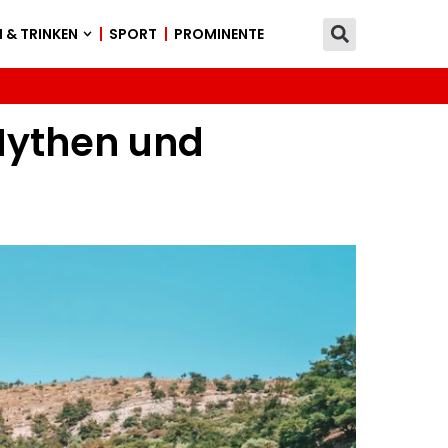
 & TRINKEN
SPORT
PROMINENTE
 Mythen und