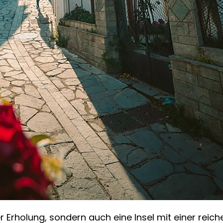
er Erholung, sondern auch eine Insel mit einer reic