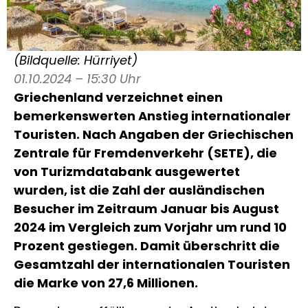
(Bildquelle: Hürriyet)
01.10.2024 – 15:30 Uhr
Griechenland verzeichnet einen
bemerkenswerten Anstieg internationaler
Touristen. Nach Angaben der Griechischen
Zentrale für Fremdenverkehr (SETE), die
von Turizmdatabank ausgewertet
wurden, ist die Zahl der ausländischen
Besucher im Zeitraum Januar bis August
2024 im Vergleich zum Vorjahr um rund 10
Prozent gestiegen. Damit überschritt die
Gesamtzahl der internationalen Touristen
die Marke von 27,6 Millionen.