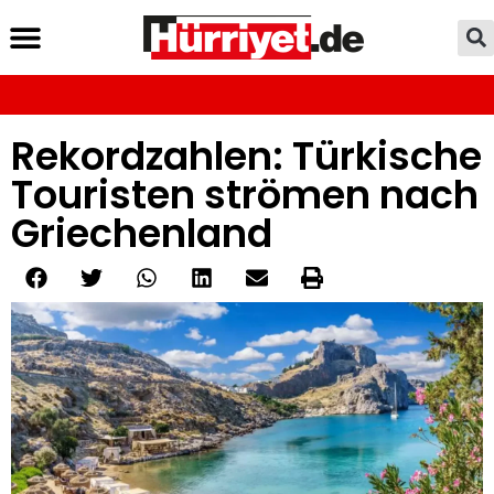
Rekordzahlen: Türkische
Touristen strömen nach
Griechenland