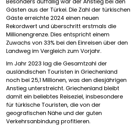
Besonders auffällig war der Anstieg bei den
Gästen aus der Türkei. Die Zahl der türkischen
Gäste erreichte 2024 einen neuen
Rekordwert und überschritt erstmals die
Millionengrenze. Dies entspricht einem
Zuwachs von 33% bei den Einreisen über den
Landweg im Vergleich zum Vorjahr.
Im Jahr 2023 lag die Gesamtzahl der
ausländischen Touristen in Griechenland
noch bei 25,1 Millionen, was den diesjährigen
Anstieg unterstreicht. Griechenland bleibt
damit ein beliebtes Reiseziel, insbesondere
für türkische Touristen, die von der
geografischen Nähe und der guten
Verkehrsanbindung profitieren.