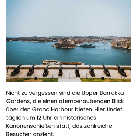
Nicht zu vergessen sind die Upper Barrakka
Gardens, die einen atemberaubenden Blick
über den Grand Harbour bieten. Hier findet
täglich um 12 Uhr ein historisches
Kanonenschießen statt, das zahlreiche
Besucher anzieht.