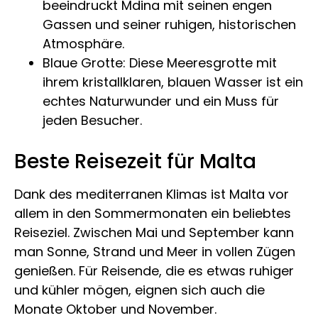
beeindruckt Mdina mit seinen engen
Gassen und seiner ruhigen, historischen
Atmosphäre.
Blaue Grotte: Diese Meeresgrotte mit
ihrem kristallklaren, blauen Wasser ist ein
echtes Naturwunder und ein Muss für
jeden Besucher.
Beste Reisezeit für Malta
Dank des mediterranen Klimas ist Malta vor
allem in den Sommermonaten ein beliebtes
Reiseziel. Zwischen Mai und September kann
man Sonne, Strand und Meer in vollen Zügen
genießen. Für Reisende, die es etwas ruhiger
und kühler mögen, eignen sich auch die
Monate Oktober und November.