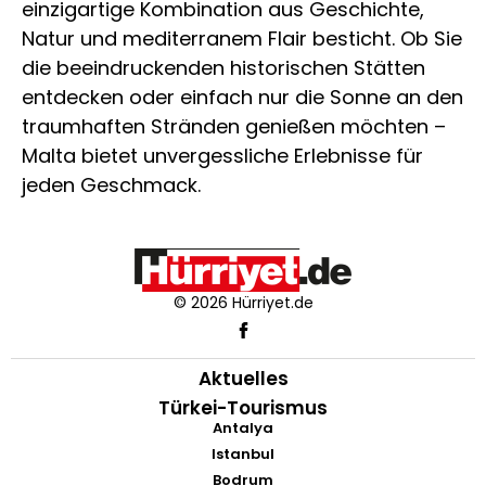
einzigartige Kombination aus Geschichte,
Natur und mediterranem Flair besticht. Ob Sie
die beeindruckenden historischen Stätten
entdecken oder einfach nur die Sonne an den
traumhaften Stränden genießen möchten –
Malta bietet unvergessliche Erlebnisse für
jeden Geschmack.
© 2026 Hürriyet.de
Aktuelles
Türkei-Tourismus
Antalya
Istanbul
Bodrum