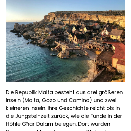
Die Republik Malta besteht aus drei größeren
Inseln (Malta, Gozo und Comino) und zwei
kleineren Inseln. Ihre Geschichte reicht bis in
die Jungsteinzeit zurück, wie die Funde in der
Höhle Għar Dalam belegen. Dort wurden