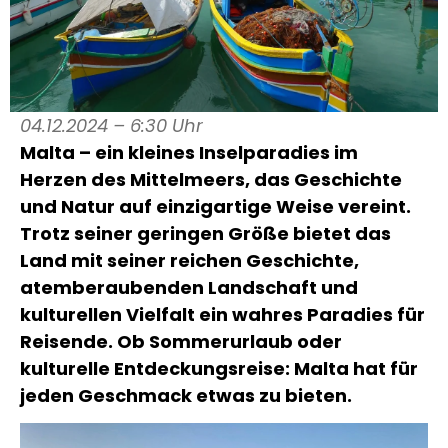
04.12.2024 – 6:30 Uhr
Malta – ein kleines Inselparadies im
Herzen des Mittelmeers, das Geschichte
und Natur auf einzigartige Weise vereint.
Trotz seiner geringen Größe bietet das
Land mit seiner reichen Geschichte,
atemberaubenden Landschaft und
kulturellen Vielfalt ein wahres Paradies für
Reisende. Ob Sommerurlaub oder
kulturelle Entdeckungsreise: Malta hat für
jeden Geschmack etwas zu bieten.