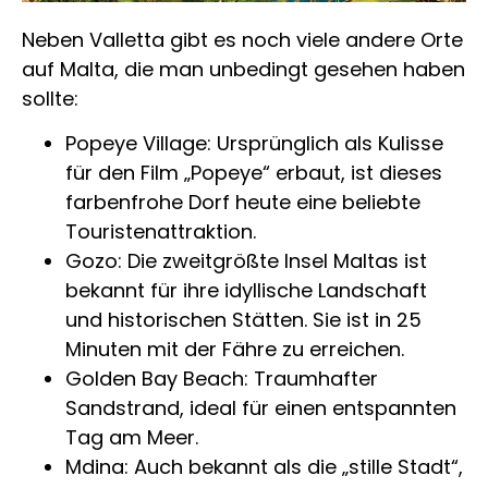
Neben Valletta gibt es noch viele andere Orte
auf Malta, die man unbedingt gesehen haben
sollte:
Popeye Village: Ursprünglich als Kulisse
für den Film „Popeye“ erbaut, ist dieses
farbenfrohe Dorf heute eine beliebte
Touristenattraktion.
Gozo: Die zweitgrößte Insel Maltas ist
bekannt für ihre idyllische Landschaft
und historischen Stätten. Sie ist in 25
Minuten mit der Fähre zu erreichen.
Golden Bay Beach: Traumhafter
Sandstrand, ideal für einen entspannten
Tag am Meer.
Mdina: Auch bekannt als die „stille Stadt“,