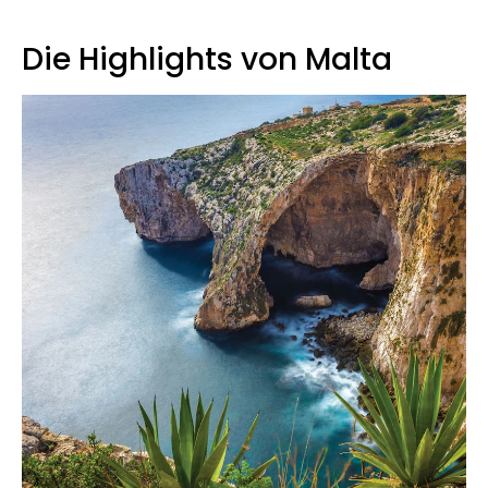
Die Highlights von Malta