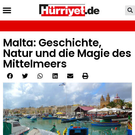
Malta: Geschichte,
Natur und die Magie des
Mittelmeers