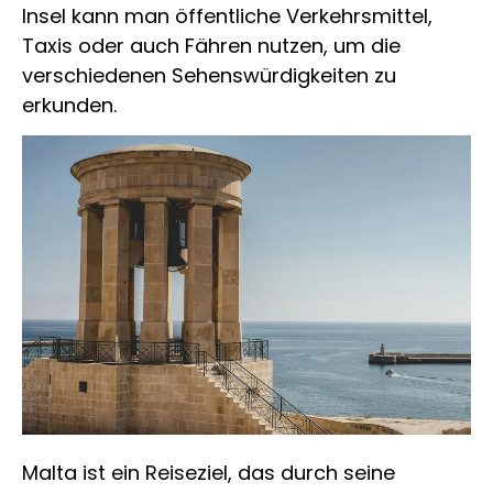
Insel kann man öffentliche Verkehrsmittel,
Taxis oder auch Fähren nutzen, um die
verschiedenen Sehenswürdigkeiten zu
erkunden.
Malta ist ein Reiseziel, das durch seine