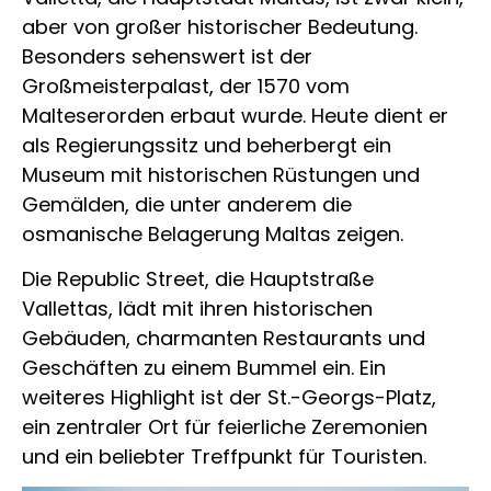
aber von großer historischer Bedeutung.
Besonders sehenswert ist der
Großmeisterpalast, der 1570 vom
Malteserorden erbaut wurde. Heute dient er
als Regierungssitz und beherbergt ein
Museum mit historischen Rüstungen und
Gemälden, die unter anderem die
osmanische Belagerung Maltas zeigen.
Die Republic Street, die Hauptstraße
Vallettas, lädt mit ihren historischen
Gebäuden, charmanten Restaurants und
Geschäften zu einem Bummel ein. Ein
weiteres Highlight ist der St.-Georgs-Platz,
ein zentraler Ort für feierliche Zeremonien
und ein beliebter Treffpunkt für Touristen.