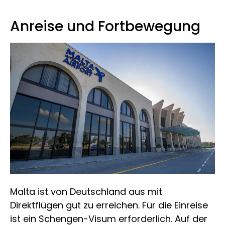
Anreise und Fortbewegung
Malta ist von Deutschland aus mit
Direktflügen gut zu erreichen. Für die Einreise
ist ein Schengen-Visum erforderlich. Auf der