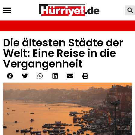
Die ältesten Städte der
Welt: Eine Reise in die
Vergangenheit