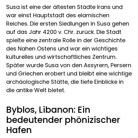
Susa ist eine der ältesten Städte Irans und
war einst Hauptstadt des elamischen
Reiches. Die ersten Siedlungen in Susa gehen
auf das Jahr 4200 v. Chr. zurück. Die Stadt
spielte eine zentrale Rolle in der Geschichte
des Nahen Ostens und war ein wichtiges
kulturelles und wirtschaftliches Zentrum.
Später wurde Susa von den Assyrern, Persern
und Griechen erobert und bleibt eine wichtige
archäologische Stätte, die tiefe Einblicke in
die antike Welt bietet.
Byblos, Libanon: Ein
bedeutender phönizischer
Hafen