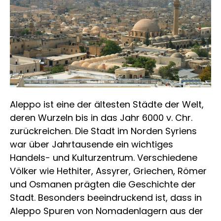
Aleppo ist eine der ältesten Städte der Welt,
deren Wurzeln bis in das Jahr 6000 v. Chr.
zurückreichen. Die Stadt im Norden Syriens
war über Jahrtausende ein wichtiges
Handels- und Kulturzentrum. Verschiedene
Völker wie Hethiter, Assyrer, Griechen, Römer
und Osmanen prägten die Geschichte der
Stadt. Besonders beeindruckend ist, dass in
Aleppo Spuren von Nomadenlagern aus der