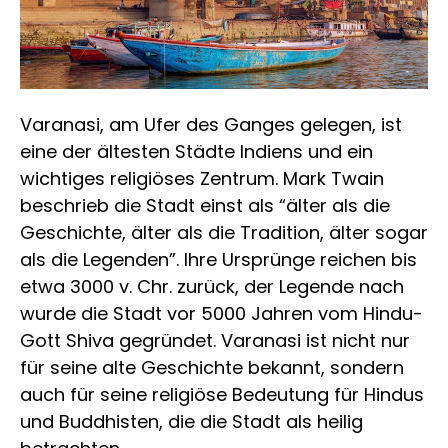
Varanasi, am Ufer des Ganges gelegen, ist
eine der ältesten Städte Indiens und ein
wichtiges religiöses Zentrum. Mark Twain
beschrieb die Stadt einst als “älter als die
Geschichte, älter als die Tradition, älter sogar
als die Legenden”. Ihre Ursprünge reichen bis
etwa 3000 v. Chr. zurück, der Legende nach
wurde die Stadt vor 5000 Jahren vom Hindu-
Gott Shiva gegründet. Varanasi ist nicht nur
für seine alte Geschichte bekannt, sondern
auch für seine religiöse Bedeutung für Hindus
und Buddhisten, die die Stadt als heilig