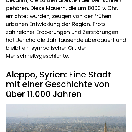
bekannt, die zu den ältesten der Menschheit
gehören. Diese Mauern, die um 8000 v. Chr.
errichtet wurden, zeugen von der frühen
urbanen Entwicklung der Region. Trotz
zahlreicher Eroberungen und Zerstörungen
hat Jericho die Jahrtausende überdauert und
bleibt ein symbolischer Ort der
Menschheitsgeschichte.
Aleppo, Syrien: Eine Stadt
mit einer Geschichte von
über 11.000 Jahren