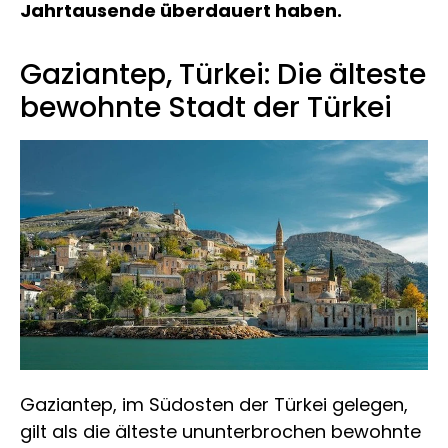
Jahrtausende überdauert haben.
Gaziantep, Türkei: Die älteste
bewohnte Stadt der Türkei
Gaziantep, im Südosten der Türkei gelegen,
gilt als die älteste ununterbrochen bewohnte