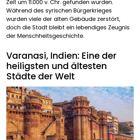
Zeit um 11.000 v. Chr. gefunden wurden.
Während des syrischen Bürgerkrieges
wurden viele der alten Gebäude zerstört,
doch die Stadt bleibt ein lebendiges Zeugnis
der Menschheitsgeschichte.
Varanasi, Indien: Eine der
heiligsten und ältesten
Städte der Welt