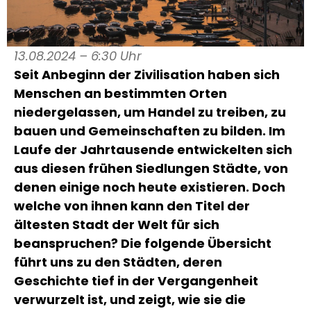
13.08.2024 – 6:30 Uhr
Seit Anbeginn der Zivilisation haben sich
Menschen an bestimmten Orten
niedergelassen, um Handel zu treiben, zu
bauen und Gemeinschaften zu bilden. Im
Laufe der Jahrtausende entwickelten sich
aus diesen frühen Siedlungen Städte, von
denen einige noch heute existieren. Doch
welche von ihnen kann den Titel der
ältesten Stadt der Welt für sich
beanspruchen? Die folgende Übersicht
führt uns zu den Städten, deren
Geschichte tief in der Vergangenheit
verwurzelt ist, und zeigt, wie sie die