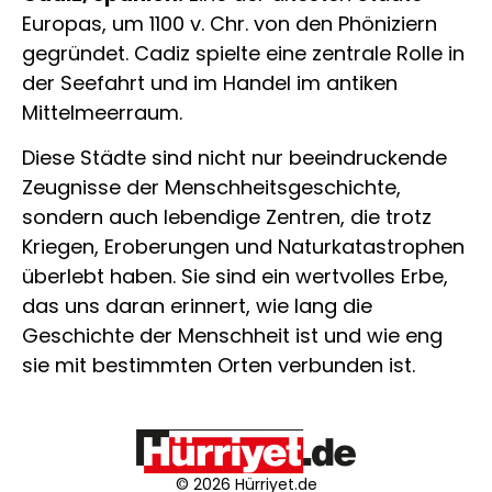
Europas, um 1100 v. Chr. von den Phöniziern
gegründet. Cadiz spielte eine zentrale Rolle in
der Seefahrt und im Handel im antiken
Mittelmeerraum.
Diese Städte sind nicht nur beeindruckende
Zeugnisse der Menschheitsgeschichte,
sondern auch lebendige Zentren, die trotz
Kriegen, Eroberungen und Naturkatastrophen
überlebt haben. Sie sind ein wertvolles Erbe,
das uns daran erinnert, wie lang die
Geschichte der Menschheit ist und wie eng
sie mit bestimmten Orten verbunden ist.
© 2026 Hürriyet.de