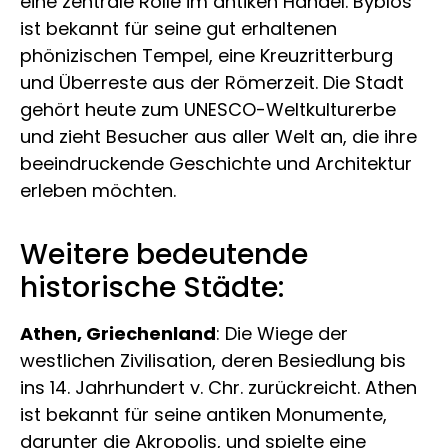
eine zentrale Rolle im antiken Handel. Byblos
ist bekannt für seine gut erhaltenen
phönizischen Tempel, eine Kreuzritterburg
und Überreste aus der Römerzeit. Die Stadt
gehört heute zum UNESCO-Weltkulturerbe
und zieht Besucher aus aller Welt an, die ihre
beeindruckende Geschichte und Architektur
erleben möchten.
Weitere bedeutende
historische Städte:
Athen, Griechenland
: Die Wiege der
westlichen Zivilisation, deren Besiedlung bis
ins 14. Jahrhundert v. Chr. zurückreicht. Athen
ist bekannt für seine antiken Monumente,
darunter die Akropolis, und spielte eine