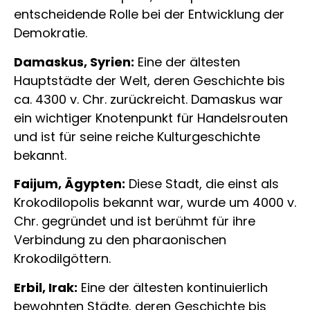
entscheidende Rolle bei der Entwicklung der
Demokratie.
Damaskus, Syrien:
Eine der ältesten
Hauptstädte der Welt, deren Geschichte bis
ca. 4300 v. Chr. zurückreicht. Damaskus war
ein wichtiger Knotenpunkt für Handelsrouten
und ist für seine reiche Kulturgeschichte
bekannt.
Faijum, Ägypten:
Diese Stadt, die einst als
Krokodilopolis bekannt war, wurde um 4000 v.
Chr. gegründet und ist berühmt für ihre
Verbindung zu den pharaonischen
Krokodilgöttern.
Erbil, Irak:
Eine der ältesten kontinuierlich
bewohnten Städte, deren Geschichte bis