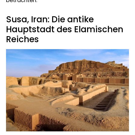
betrachten.
Susa, Iran: Die antike
Hauptstadt des Elamischen
Reiches