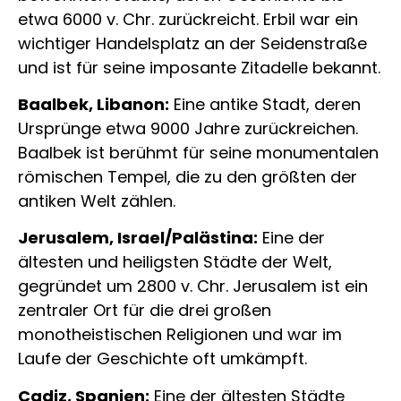
etwa 6000 v. Chr. zurückreicht. Erbil war ein
wichtiger Handelsplatz an der Seidenstraße
und ist für seine imposante Zitadelle bekannt.
Baalbek, Libanon:
Eine antike Stadt, deren
Ursprünge etwa 9000 Jahre zurückreichen.
Baalbek ist berühmt für seine monumentalen
römischen Tempel, die zu den größten der
antiken Welt zählen.
Jerusalem, Israel/Palästina:
Eine der
ältesten und heiligsten Städte der Welt,
gegründet um 2800 v. Chr. Jerusalem ist ein
zentraler Ort für die drei großen
monotheistischen Religionen und war im
Laufe der Geschichte oft umkämpft.
Cadiz, Spanien:
Eine der ältesten Städte