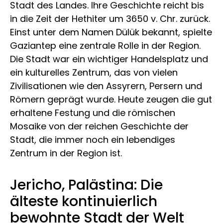
Stadt des Landes. Ihre Geschichte reicht bis
in die Zeit der Hethiter um 3650 v. Chr. zurück.
Einst unter dem Namen Dülük bekannt, spielte
Gaziantep eine zentrale Rolle in der Region.
Die Stadt war ein wichtiger Handelsplatz und
ein kulturelles Zentrum, das von vielen
Zivilisationen wie den Assyrern, Persern und
Römern geprägt wurde. Heute zeugen die gut
erhaltene Festung und die römischen
Mosaike von der reichen Geschichte der
Stadt, die immer noch ein lebendiges
Zentrum in der Region ist.
Jericho, Palästina: Die
älteste kontinuierlich
bewohnte Stadt der Welt