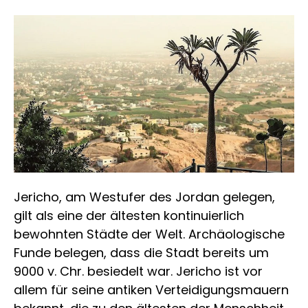
Jericho, am Westufer des Jordan gelegen,
gilt als eine der ältesten kontinuierlich
bewohnten Städte der Welt. Archäologische
Funde belegen, dass die Stadt bereits um
9000 v. Chr. besiedelt war. Jericho ist vor
allem für seine antiken Verteidigungsmauern