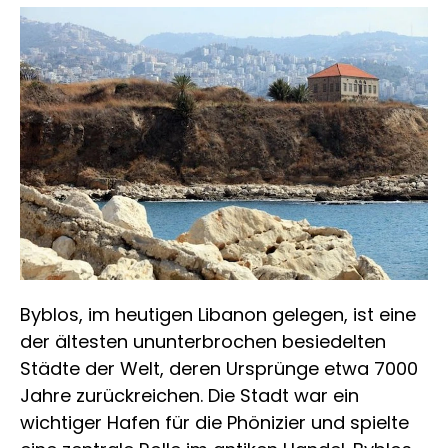
Byblos, im heutigen Libanon gelegen, ist eine
der ältesten ununterbrochen besiedelten
Städte der Welt, deren Ursprünge etwa 7000
Jahre zurückreichen. Die Stadt war ein
wichtiger Hafen für die Phönizier und spielte