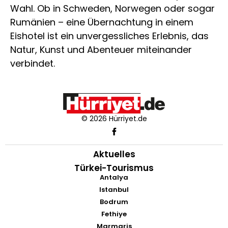
Wahl. Ob in Schweden, Norwegen oder sogar
Rumänien – eine Übernachtung in einem
Eishotel ist ein unvergessliches Erlebnis, das
Natur, Kunst und Abenteuer miteinander
verbindet.
© 2026 Hürriyet.de
Aktuelles
Türkei-Tourismus
Antalya
Istanbul
Bodrum
Fethiye
Marmaris