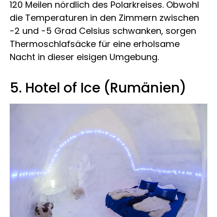
120 Meilen nördlich des Polarkreises. Obwohl
die Temperaturen in den Zimmern zwischen
-2 und -5 Grad Celsius schwanken, sorgen
Thermoschlafsäcke für eine erholsame
Nacht in dieser eisigen Umgebung.
5. Hotel of Ice (Rumänien)