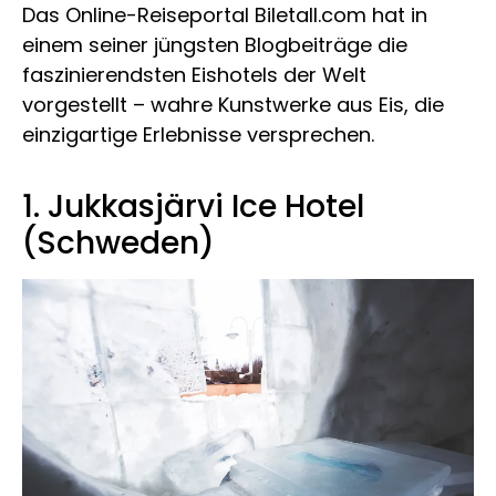
Das Online-Reiseportal Biletall.com hat in
einem seiner jüngsten Blogbeiträge die
faszinierendsten Eishotels der Welt
vorgestellt – wahre Kunstwerke aus Eis, die
einzigartige Erlebnisse versprechen.
1. Jukkasjärvi Ice Hotel
(Schweden)