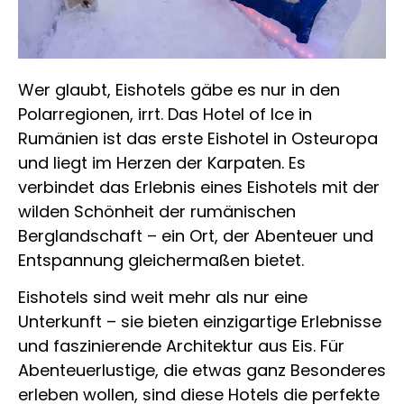
Wer glaubt, Eishotels gäbe es nur in den
Polarregionen, irrt. Das Hotel of Ice in
Rumänien ist das erste Eishotel in Osteuropa
und liegt im Herzen der Karpaten. Es
verbindet das Erlebnis eines Eishotels mit der
wilden Schönheit der rumänischen
Berglandschaft – ein Ort, der Abenteuer und
Entspannung gleichermaßen bietet.
Eishotels sind weit mehr als nur eine
Unterkunft – sie bieten einzigartige Erlebnisse
und faszinierende Architektur aus Eis. Für
Abenteuerlustige, die etwas ganz Besonderes
erleben wollen, sind diese Hotels die perfekte