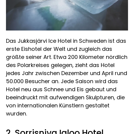
Das Jukkasjärvi Ice Hotel in Schweden ist das
erste Eishotel der Welt und zugleich das
größte seiner Art. Etwa 200 Kilometer nördlich
des Polarkreises gelegen, zieht das Hotel
jedes Jahr zwischen Dezember und April rund
50.000 Besucher an. Jede Saison wird das
Hotel neu aus Schnee und Eis gebaut und
beeindruckt mit aufwendigen Skulpturen, die
von internationalen Künstlern gestaltet
wurden.
2. Sorrisniva Igloo Hotel