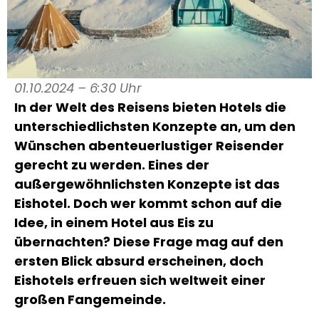
01.10.2024 – 6:30 Uhr
In der Welt des Reisens bieten Hotels die
unterschiedlichsten Konzepte an, um den
Wünschen abenteuerlustiger Reisender
gerecht zu werden. Eines der
außergewöhnlichsten Konzepte ist das
Eishotel. Doch wer kommt schon auf die
Idee, in einem Hotel aus Eis zu
übernachten? Diese Frage mag auf den
ersten Blick absurd erscheinen, doch
Eishotels erfreuen sich weltweit einer
großen Fangemeinde.