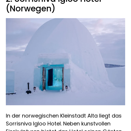
(Norwegen)
In der norwegischen Kleinstadt Alta liegt das
Sorrisniva Igloo Hotel. Neben kunstvollen