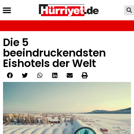
Die 5
beeindruckendsten
Eishotels der Welt