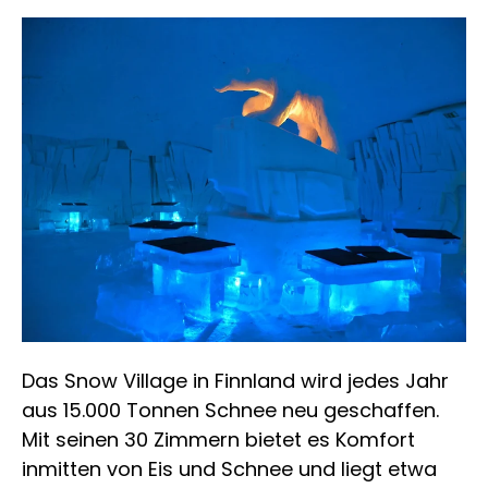
Das Snow Village in Finnland wird jedes Jahr
aus 15.000 Tonnen Schnee neu geschaffen.
Mit seinen 30 Zimmern bietet es Komfort
inmitten von Eis und Schnee und liegt etwa