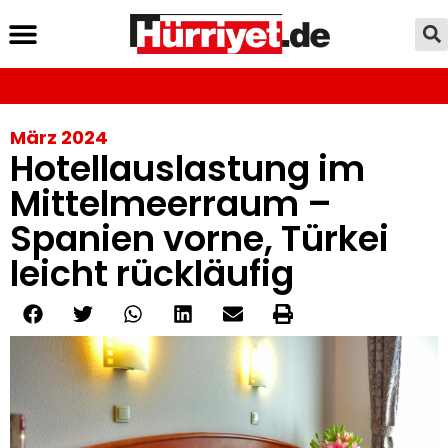
März 2024
Hotellauslastung im
Mittelmeerraum –
Spanien vorne, Türkei
leicht rückläufig