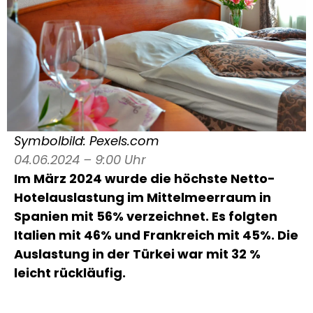
Symbolbild: Pexels.com
04.06.2024 – 9:00 Uhr
Im März 2024 wurde die höchste Netto-
Hotelauslastung im Mittelmeerraum in
Spanien mit 56% verzeichnet. Es folgten
Italien mit 46% und Frankreich mit 45%. Die
Auslastung in der Türkei war mit 32 %
leicht rückläufig.