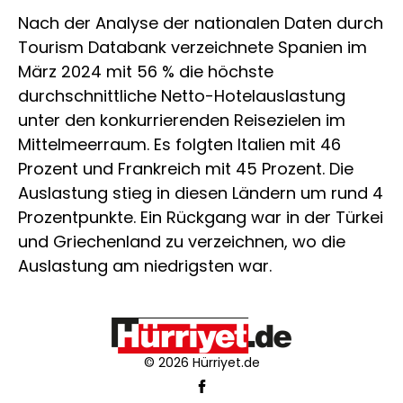
Nach der Analyse der nationalen Daten durch
Tourism Databank verzeichnete Spanien im
März 2024 mit 56 % die höchste
durchschnittliche Netto-Hotelauslastung
unter den konkurrierenden Reisezielen im
Mittelmeerraum. Es folgten Italien mit 46
Prozent und Frankreich mit 45 Prozent. Die
Auslastung stieg in diesen Ländern um rund 4
Prozentpunkte. Ein Rückgang war in der Türkei
und Griechenland zu verzeichnen, wo die
Auslastung am niedrigsten war.
© 2026 Hürriyet.de