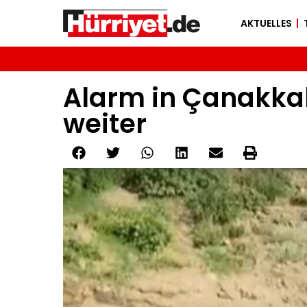
AKTUELLES
Alarm in Çanakkal
weiter