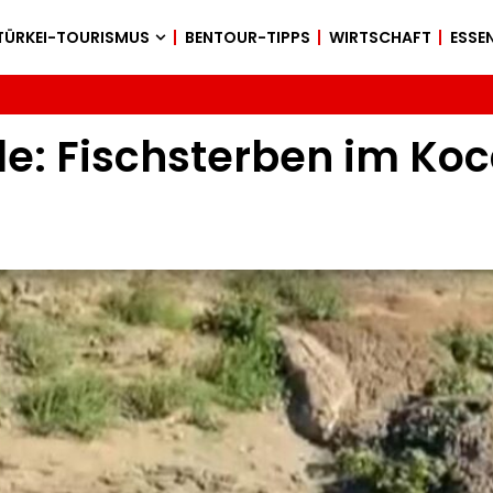
TÜRKEI-TOURISMUS
BENTOUR-TIPPS
WIRTSCHAFT
ESSEN
e: Fischsterben im Ko