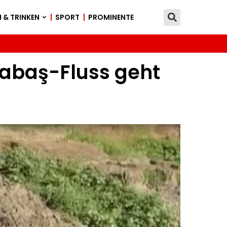
 & TRINKEN
SPORT
PROMINENTE
cabaş-Fluss geht