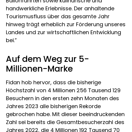
Ballonfahrten sowie kulinarische und
handwerkliche Erlebnisse. Der anhaltende
Tourismusfluss über das gesamte Jahr
hinweg trägt erheblich zur Förderung unseres
Landes und zur wirtschaftlichen Entwicklung
bei.”
Auf dem Weg zur 5-
Millionen-Marke
Fidan hob hervor, dass die bisherige
Höchstzahl von 4 Millionen 256 Tausend 129
Besuchern in den ersten zehn Monaten des
Jahres 2023 alle bisherigen Rekorde
gebrochen habe. Mit dieser beeindruckenden
Zahl sei bereits die Gesamtbesucherzahl des
Jahres 2022, die 4 Millionen 192 Tausend 70