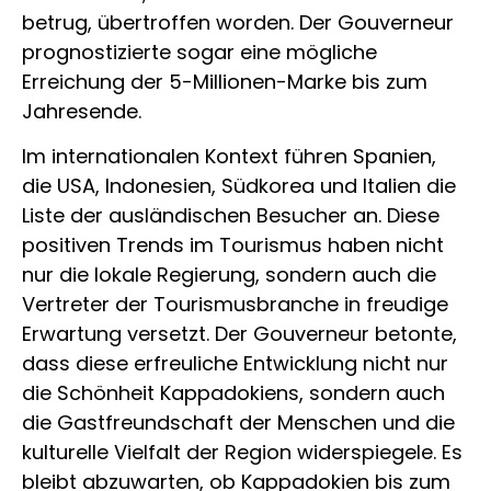
betrug, übertroffen worden. Der Gouverneur
prognostizierte sogar eine mögliche
Erreichung der 5-Millionen-Marke bis zum
Jahresende.
Im internationalen Kontext führen Spanien,
die USA, Indonesien, Südkorea und Italien die
Liste der ausländischen Besucher an. Diese
positiven Trends im Tourismus haben nicht
nur die lokale Regierung, sondern auch die
Vertreter der Tourismusbranche in freudige
Erwartung versetzt. Der Gouverneur betonte,
dass diese erfreuliche Entwicklung nicht nur
die Schönheit Kappadokiens, sondern auch
die Gastfreundschaft der Menschen und die
kulturelle Vielfalt der Region widerspiegele. Es
bleibt abzuwarten, ob Kappadokien bis zum