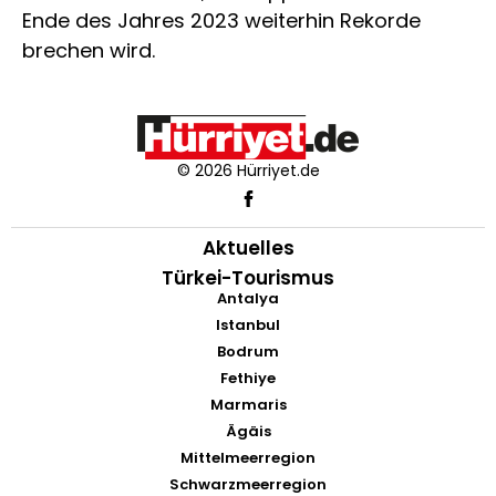
Ende des Jahres 2023 weiterhin Rekorde
brechen wird.
© 2026 Hürriyet.de
Aktuelles
Türkei-Tourismus
Antalya
Istanbul
Bodrum
Fethiye
Marmaris
Ägäis
Mittelmeerregion
Schwarzmeerregion