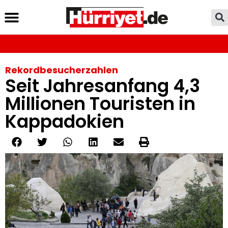
Rekordbesucherzahlen
Seit Jahresanfang 4,3
Millionen Touristen in
Kappadokien