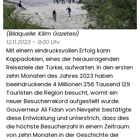
(Bildquelle: Kilim Gazetesi)
12.11.2023 – 9:00 Uhr
Mit einem eindrucksvollen Erfolg kann
Kappadokien, eines der herausragenden
Reiseziele der Türkei, aufwarten. In den ersten
zehn Monaten des Jahres 2023 haben
beeindruckende 4 Millionen 256 Tausend 129
Touristen die Region besucht, womit ein
neuer Besucherrekord aufgestellt wurde.
Gouverneur Ali Fidan von Nevşehir bestätigte
diese Entwicklung und unterstrich, dass dies
die höchste Besucherzahl in einem Zeitraum
von zehn Monaten in der Geschichte der