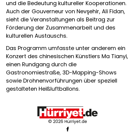
und die Bedeutung kultureller Kooperationen.
Auch der Gouverneur von Nevşehir,
Ali Fidan
,
sieht die Veranstaltungen als Beitrag zur
Förderung der Zusammenarbeit und des
kulturellen Austauschs.
Das Programm umfasste unter anderem ein
Konzert des chinesischen Künstlers Ma Tianyi,
einen Rundgang durch die
Gastronomiestraße, 3D-Mapping-Shows
sowie Drohnenvorführungen über speziell
gestalteten Heißluftballons.
© 2026 Hürriyet.de