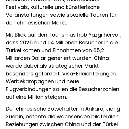
Festivals, kulturelle und künstlerische
Veranstaltungen sowie spezielle Touren für
den chinesischen Markt.
Mit Blick auf den Tourismus hob Yazgı hervor,
dass 2025 rund 64 Millionen Besucher in die
Türkei kamen und Einnahmen von 65,2
Milliarden Dollar generiert wurden. China
werde dabei als strategischer Markt
besonders gefördert: Visa-Erleichterungen,
Werbekampagnen und neue
Flugverbindungen sollen die Besucherzahlen
auf eine Million steigern.
Der chinesische Botschafter in Ankara,
Jiang
Xuebin
, betonte die wachsenden bilateralen
Beziehungen zwischen China und der Türkei