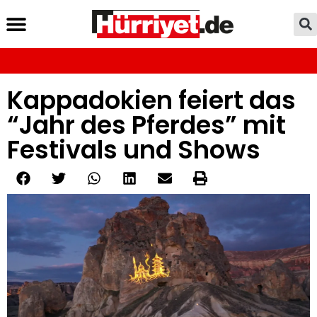
Kappadokien feiert das
“Jahr des Pferdes” mit
Festivals und Shows