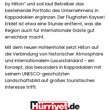
by Hilton“ und soll laut Betreiber das
bestehende Portfolio des Unternehmens in
Kappadokien ergänzen. Der Flughafen Kayseri
Erkilet ist etwa eine Stunde entfernt, was die
Region auch für internationale Gäste gut
erreichbar macht.
Mit dem neuen Höhlenhotel setzt Hilton auf
die Verbindung von historischer Atmosphäre
und internationalem Luxusstandard – ein
Konzept, das besonders in Kappadokien mit
seinem UNESCO-geschützten
Landschaftsbild auf großes touristisches
Interesse trifft.