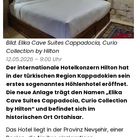
Bild: Elika Cave Suites Cappadocia, Curio
Collection by Hilton
12.05.2026 – 9:00 Uhr
Der internationale Hotelkonzern
Hilton
hat
in der türkischen Region Kappadokien sein
erstes sogenanntes Höhlenhotel eröffnet.
Die neue Anlage trägt den Namen „Elika
Cave Suites Cappadocia, Curio Collection
by Hilton“ und befindet sich im
historischen Ort Ortahisar.
Das Hotel liegt in der Provinz
Nevşehir
, einer