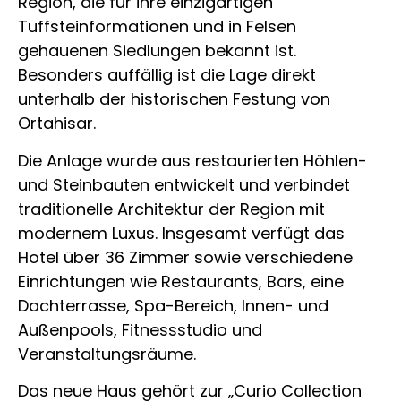
Region, die für ihre einzigartigen
Tuffsteinformationen und in Felsen
gehauenen Siedlungen bekannt ist.
Besonders auffällig ist die Lage direkt
unterhalb der historischen Festung von
Ortahisar.
Die Anlage wurde aus restaurierten Höhlen-
und Steinbauten entwickelt und verbindet
traditionelle Architektur der Region mit
modernem Luxus. Insgesamt verfügt das
Hotel über 36 Zimmer sowie verschiedene
Einrichtungen wie Restaurants, Bars, eine
Dachterrasse, Spa-Bereich, Innen- und
Außenpools, Fitnessstudio und
Veranstaltungsräume.
Das neue Haus gehört zur „Curio Collection