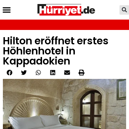
Hilton eröffnet erstes
Höhlenhotel in
Kappadokien