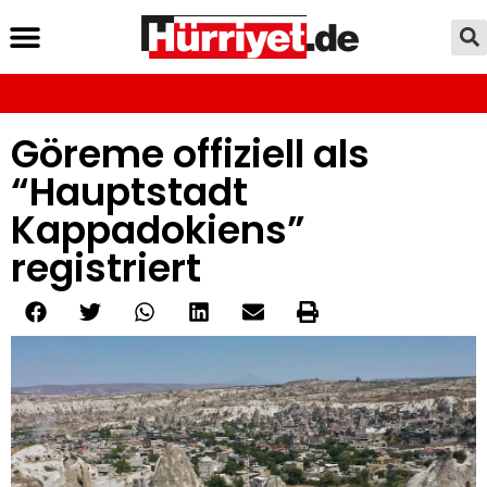
Göreme offiziell als
“Hauptstadt
Kappadokiens”
registriert