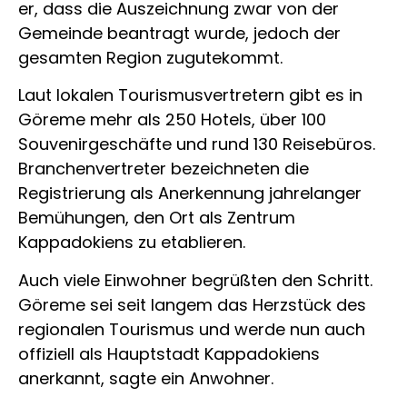
er, dass die Auszeichnung zwar von der
Gemeinde beantragt wurde, jedoch der
gesamten Region zugutekommt.
Laut lokalen Tourismusvertretern gibt es in
Göreme mehr als 250 Hotels, über 100
Souvenirgeschäfte und rund 130 Reisebüros.
Branchenvertreter bezeichneten die
Registrierung als Anerkennung jahrelanger
Bemühungen, den Ort als Zentrum
Kappadokiens zu etablieren.
Auch viele Einwohner begrüßten den Schritt.
Göreme sei seit langem das Herzstück des
regionalen Tourismus und werde nun auch
offiziell als Hauptstadt Kappadokiens
anerkannt, sagte ein Anwohner.