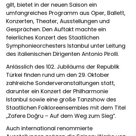
gilt, bietet in der neuen Saison ein
umfangreiches Programm aus Oper, Ballett,
Konzerten, Theater, Ausstellungen und
Gesprächen. Den Auftakt machte ein
feierliches Konzert des Staatlichen
Symphonieorchesters Istanbul unter Leitung
des italienischen Dirigenten Antonio Pirolli.
Anlässlich des 102. Jubiläums der Republik
Türkei finden rund um den 29. Oktober
zahlreiche Sonderveranstaltungen statt,
darunter ein Konzert der Philharmonie
Istanbul sowie eine große Tanzshow des
Staatlichen Folkloreensembles mit dem Titel
„Zafere Doğru – Auf dem Weg zum Sieg“.
Auch international renommierte