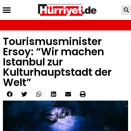
Tourismusminister
Ersoy: “Wir machen
Istanbul zur
Kulturhauptstadt der
Welt”