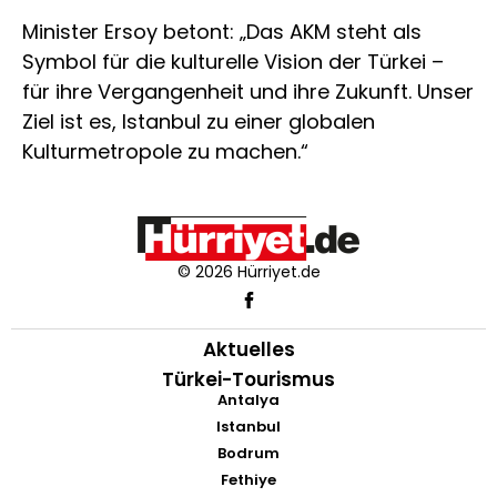
Minister Ersoy betont: „Das AKM steht als
Symbol für die kulturelle Vision der Türkei –
für ihre Vergangenheit und ihre Zukunft. Unser
Ziel ist es, Istanbul zu einer globalen
Kulturmetropole zu machen.“
© 2026 Hürriyet.de
Aktuelles
Türkei-Tourismus
Antalya
Istanbul
Bodrum
Fethiye