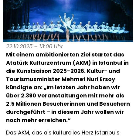
22.10.2025 – 13:00 Uhr
Mit einem ambitionierten Ziel startet das
Atatürk Kulturzentrum (AKM) in Istanbul in
die Kunstsaison 2025–2026. Kultur- und
Tourismusminister Mehmet Nuri Ersoy
kündigte an: „Im letzten Jahr haben wir
über 2.390 Veranstaltungen mit mehr als
2,5 Millionen Besucherinnen und Besuchern
durchgeführt – in diesem Jahr wollen wir
noch mehr erreichen.“
Das AKM, das als kulturelles Herz Istanbuls