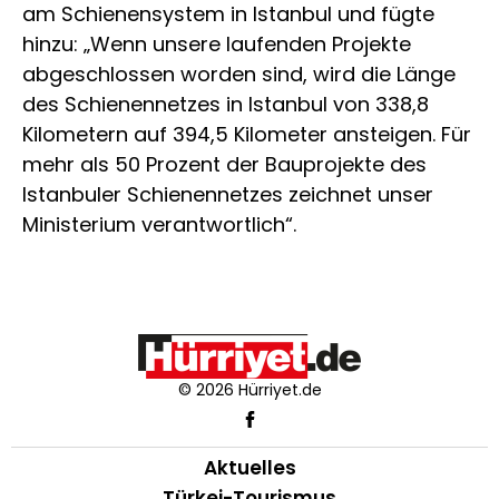
am Schienensystem in Istanbul und fügte
hinzu: „Wenn unsere laufenden Projekte
abgeschlossen worden sind, wird die Länge
des Schienennetzes in Istanbul von 338,8
Kilometern auf 394,5 Kilometer ansteigen. Für
mehr als 50 Prozent der Bauprojekte des
Istanbuler Schienennetzes zeichnet unser
Ministerium verantwortlich“.
© 2026 Hürriyet.de
Aktuelles
Türkei-Tourismus