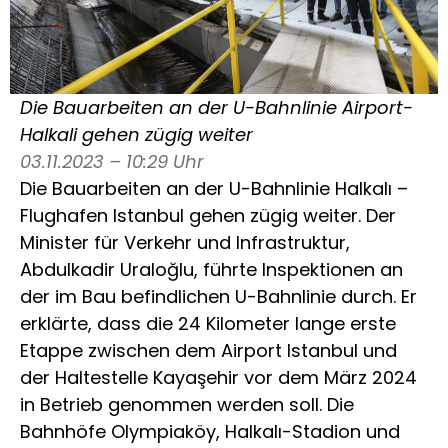
Die Bauarbeiten an der U-Bahnlinie Airport-
Halkali gehen zügig weiter
03.11.2023 – 10:29 Uhr
Die Bauarbeiten an der U-Bahnlinie Halkalı –
Flughafen Istanbul gehen zügig weiter. Der
Minister für Verkehr und Infrastruktur,
Abdulkadir Uraloğlu, führte Inspektionen an
der im Bau befindlichen U-Bahnlinie durch. Er
erklärte, dass die 24 Kilometer lange erste
Etappe zwischen dem Airport Istanbul und
der Haltestelle Kayaşehir vor dem März 2024
in Betrieb genommen werden soll. Die
Bahnhöfe Olympiaköy, Halkalı-Stadion und