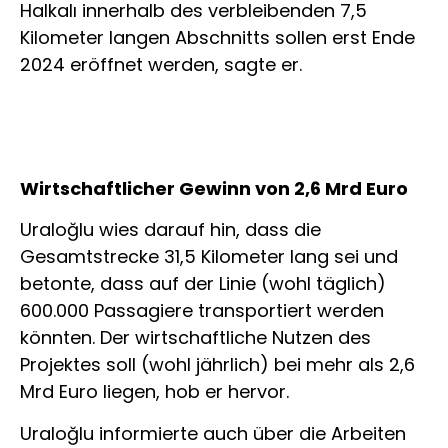
Halkalı innerhalb des verbleibenden 7,5
Kilometer langen Abschnitts sollen erst Ende
2024 eröffnet werden, sagte er.
Wirtschaftlicher Gewinn von 2,6 Mrd Euro
Uraloğlu wies darauf hin, dass die
Gesamtstrecke 31,5 Kilometer lang sei und
betonte, dass auf der Linie (wohl täglich)
600.000 Passagiere transportiert werden
könnten. Der wirtschaftliche Nutzen des
Projektes soll (wohl jährlich) bei mehr als 2,6
Mrd Euro liegen, hob er hervor.
Uraloğlu informierte auch über die Arbeiten