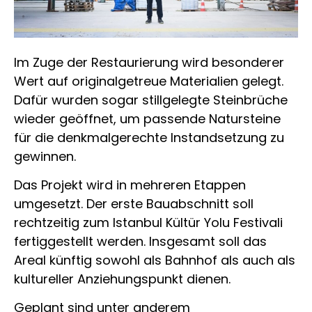
Im Zuge der Restaurierung wird besonderer
Wert auf originalgetreue Materialien gelegt.
Dafür wurden sogar stillgelegte Steinbrüche
wieder geöffnet, um passende Natursteine
für die denkmalgerechte Instandsetzung zu
gewinnen.
Das Projekt wird in mehreren Etappen
umgesetzt. Der erste Bauabschnitt soll
rechtzeitig zum
Istanbul Kültür Yolu Festivali
fertiggestellt werden. Insgesamt soll das
Areal künftig sowohl als Bahnhof als auch als
kultureller Anziehungspunkt dienen.
Geplant sind unter anderem