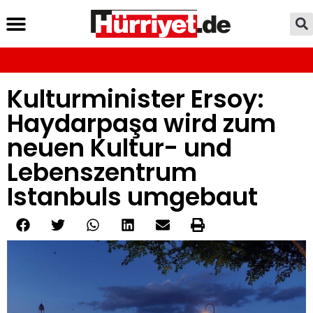
Kulturminister Ersoy:
Haydarpaşa wird zum
neuen Kultur- und
Lebenszentrum
Istanbuls umgebaut