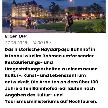
Bilder: DHA
27.05.2026 – 14:00 Uhr
Das historische
Haydarpaşa Bahnhof
in
Istanbul
wird im Rahmen umfassender
Restaurierungs- und
Umgestaltungsarbeiten zu einem neuen
Kultur-, Kunst- und Lebenszentrum
entwickelt. Die Arbeiten an dem über 100
Jahre alten Bahnhofsareal laufen nach
Angaben des Kultur- und
Tourismusministeriums auf Hochtouren.