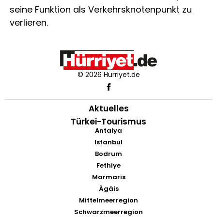
seine Funktion als Verkehrsknotenpunkt zu
verlieren.
© 2026 Hürriyet.de
Aktuelles
Türkei-Tourismus
Antalya
Istanbul
Bodrum
Fethiye
Marmaris
Ägäis
Mittelmeerregion
Schwarzmeerregion