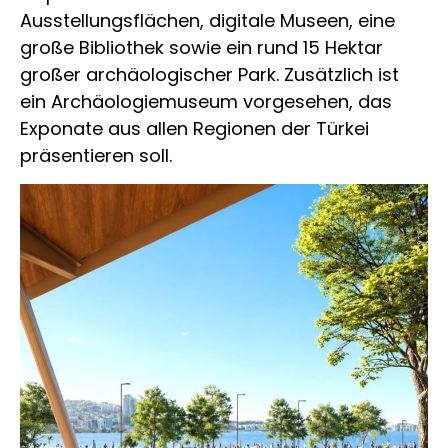
Ausstellungsflächen, digitale Museen, eine
große Bibliothek sowie ein rund 15 Hektar
großer archäologischer Park. Zusätzlich ist
ein Archäologiemuseum vorgesehen, das
Exponate aus allen Regionen der Türkei
präsentieren soll.