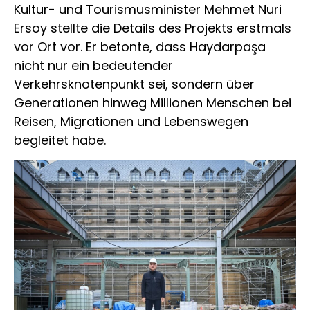
Kultur- und Tourismusminister Mehmet Nuri
Ersoy stellte die Details des Projekts erstmals
vor Ort vor. Er betonte, dass Haydarpaşa
nicht nur ein bedeutender
Verkehrsknotenpunkt sei, sondern über
Generationen hinweg Millionen Menschen bei
Reisen, Migrationen und Lebenswegen
begleitet habe.