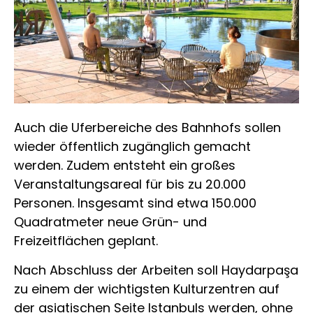
Auch die Uferbereiche des Bahnhofs sollen
wieder öffentlich zugänglich gemacht
werden. Zudem entsteht ein großes
Veranstaltungsareal für bis zu 20.000
Personen. Insgesamt sind etwa 150.000
Quadratmeter neue Grün- und
Freizeitflächen geplant.
Nach Abschluss der Arbeiten soll Haydarpaşa
zu einem der wichtigsten Kulturzentren auf
der asiatischen Seite Istanbuls werden, ohne