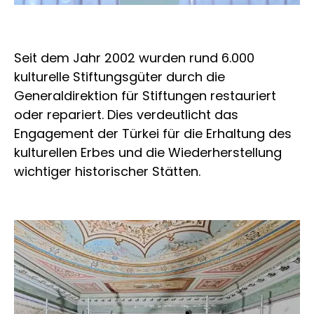
Seit dem Jahr 2002 wurden rund 6.000
kulturelle Stiftungsgüter durch die
Generaldirektion für Stiftungen restauriert
oder repariert. Dies verdeutlicht das
Engagement der Türkei für die Erhaltung des
kulturellen Erbes und die Wiederherstellung
wichtiger historischer Stätten.