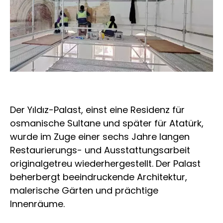
Der Yıldız-Palast, einst eine Residenz für
osmanische Sultane und später für Atatürk,
wurde im Zuge einer sechs Jahre langen
Restaurierungs- und Ausstattungsarbeit
originalgetreu wiederhergestellt. Der Palast
beherbergt beeindruckende Architektur,
malerische Gärten und prächtige
Innenräume.