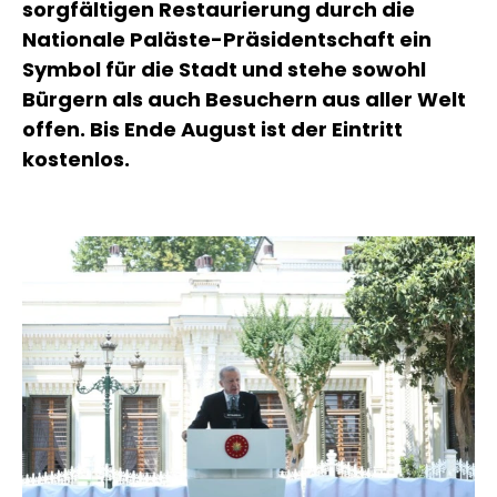
sorgfältigen Restaurierung durch die
Nationale Paläste-Präsidentschaft ein
Symbol für die Stadt und stehe sowohl
Bürgern als auch Besuchern aus aller Welt
offen. Bis Ende August ist der Eintritt
kostenlos.