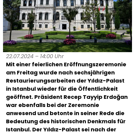
22.07.2024 – 14:00 Uhr
Mit einer feierlichen Eröffnungszeremonie
am Freitag wurde nach sechsjährigen
Restaurierungsarbeiten der Yıldız-Palast
in Istanbul wieder für die Öffentlichkeit
geöffnet. Präsident Recep Tayyip Erdoğan
war ebenfalls bei der Zeremonie
anwesend und betonte in seiner Rede die
Bedeutung des historischen Denkmals für
Istanbul. Der Yıldız-Palast sei nach der