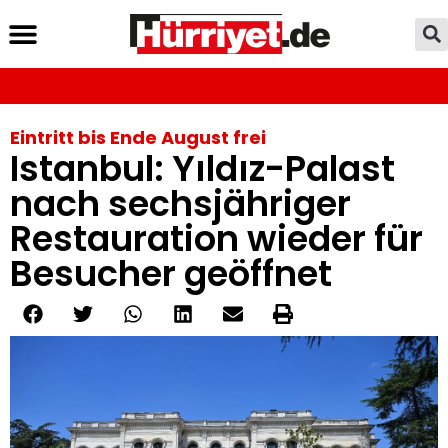
Eintritt bis Ende August frei
Istanbul: Yıldız-Palast
nach sechsjähriger
Restauration wieder für
Besucher geöffnet