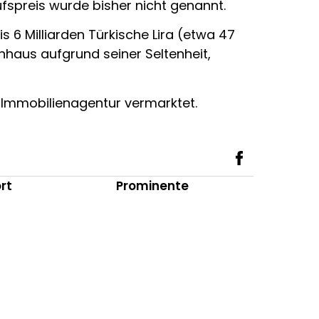
ufspreis wurde bisher nicht genannt.
 6 Milliarden Türkische Lira (etwa 47
nhaus aufgrund seiner Seltenheit,
 Immobilienagentur vermarktet.
rt
Prominente