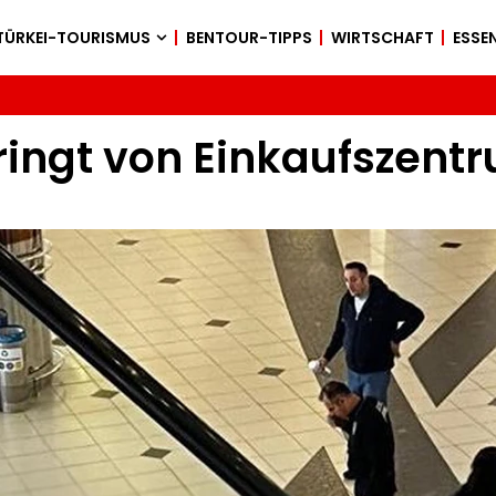
TÜRKEI-TOURISMUS
BENTOUR-TIPPS
WIRTSCHAFT
ESSEN
ringt von Einkaufszent