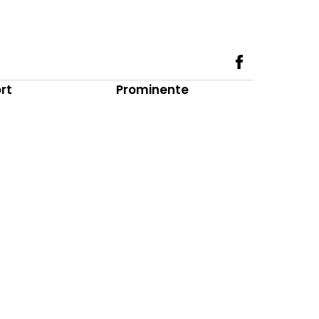
rt
Prominente