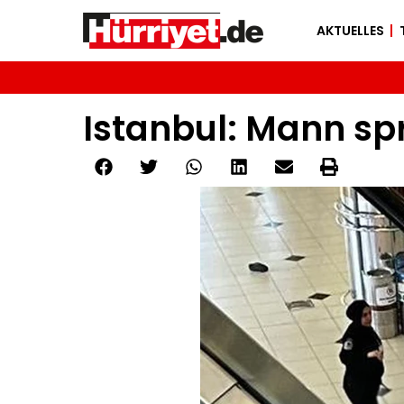
AKTUELLES
Istanbul: Mann sp