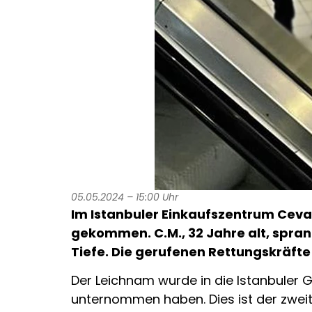
05.05.2024 – 15:00 Uhr
Im Istanbuler Einkaufszentrum Cevah
gekommen. C.M., 32 Jahre alt, spran
Tiefe. Die gerufenen Rettungskräfte
Der Leichnam wurde in die Istanbuler 
unternommen haben. Dies ist der zweit