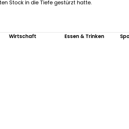
n Stock in die Tiefe gestürzt hatte.
Wirtschaft
Essen & Trinken
Spo