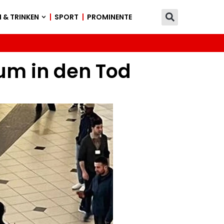
 & TRINKEN
SPORT
PROMINENTE
rum in den Tod