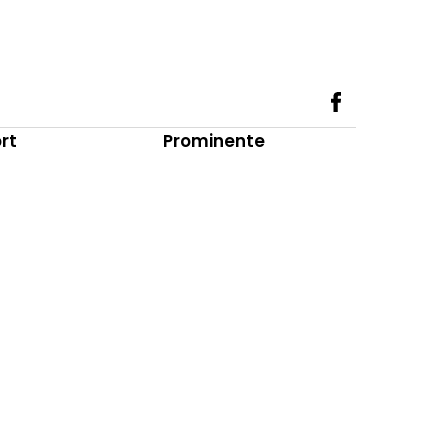
rt
Prominente