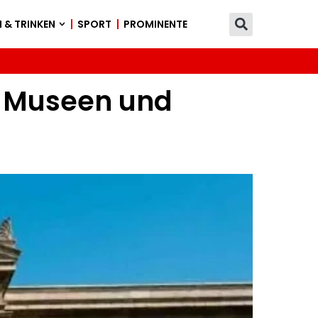
 & TRINKEN
SPORT
PROMINENTE
r Museen und