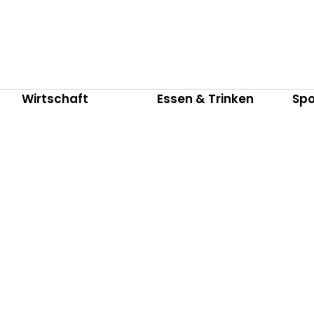
Wirtschaft
Essen & Trinken
Spo