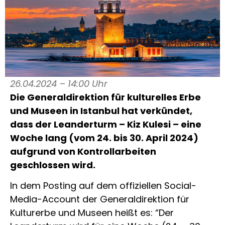
26.04.2024 – 14:00 Uhr
Die Generaldirektion für kulturelles Erbe
und Museen in Istanbul hat verkündet,
dass der Leanderturm – Kiz Kulesi – eine
Woche lang (vom 24. bis 30. April 2024)
aufgrund von Kontrollarbeiten
geschlossen wird.
In dem Posting auf dem offiziellen Social-
Media-Account der Generaldirektion für
Kulturerbe und Museen heißt es: “Der