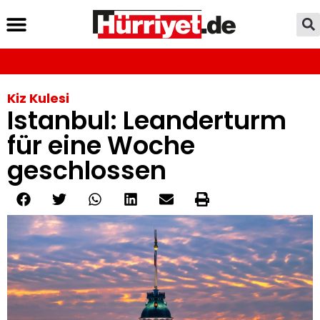
Kiz Kulesi
Istanbul: Leanderturm
für eine Woche
geschlossen