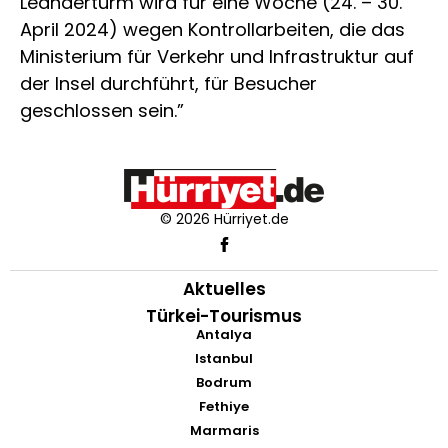
Leanderturm wird für eine Woche (24. – 30.
April 2024) wegen Kontrollarbeiten, die das
Ministerium für Verkehr und Infrastruktur auf
der Insel durchführt, für Besucher
geschlossen sein.”
© 2026 Hürriyet.de
Aktuelles
Türkei-Tourismus
Antalya
Istanbul
Bodrum
Fethiye
Marmaris