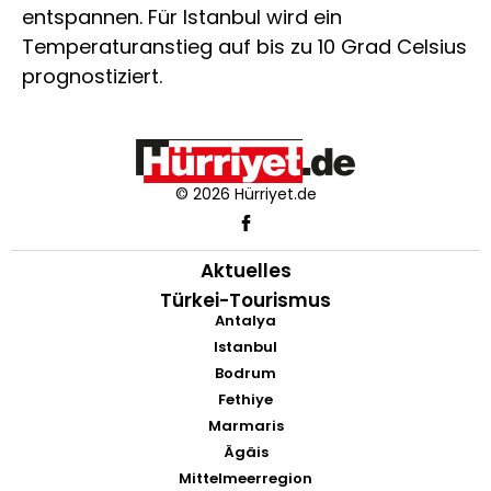
entspannen. Für Istanbul wird ein
Temperaturanstieg auf bis zu 10 Grad Celsius
prognostiziert.
© 2026 Hürriyet.de
Aktuelles
Türkei-Tourismus
Antalya
Istanbul
Bodrum
Fethiye
Marmaris
Ägäis
Mittelmeerregion