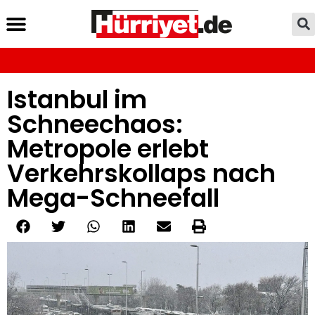
Istanbul im
Schneechaos:
Metropole erlebt
Verkehrskollaps nach
Mega-Schneefall