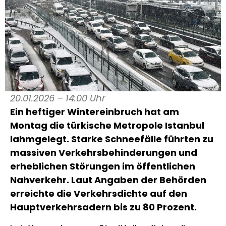
20.01.2026 – 14:00 Uhr
Ein heftiger Wintereinbruch hat am
Montag die türkische Metropole Istanbul
lahmgelegt. Starke Schneefälle führten zu
massiven Verkehrsbehinderungen und
erheblichen Störungen im öffentlichen
Nahverkehr. Laut Angaben der Behörden
erreichte die Verkehrsdichte auf den
Hauptverkehrsadern bis zu 80 Prozent.