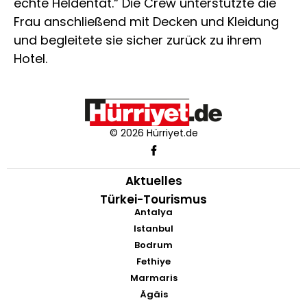
echte Heldentat.“ Die Crew unterstützte die
Frau anschließend mit Decken und Kleidung
und begleitete sie sicher zurück zu ihrem
Hotel.
© 2026 Hürriyet.de
Aktuelles
Türkei-Tourismus
Antalya
Istanbul
Bodrum
Fethiye
Marmaris
Ägäis