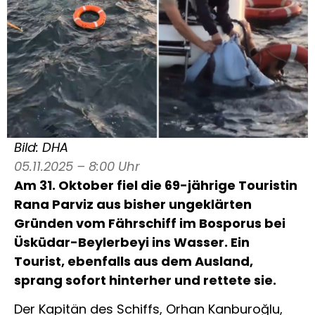
Bild: DHA
05.11.2025 – 8:00 Uhr
Am 31. Oktober fiel die 69-jährige Touristin
Rana Parviz aus bisher ungeklärten
Gründen vom Fährschiff im Bosporus bei
Üsküdar-Beylerbeyi ins Wasser. Ein
Tourist, ebenfalls aus dem Ausland,
sprang sofort hinterher und rettete sie.
Der Kapitän des Schiffs, Orhan Kanburoğlu,