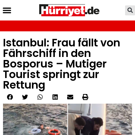
Istanbul: Frau fällt von
Fährschiff in den
Bosporus – Mutiger
Tourist springt zur
Rettung