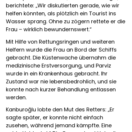
berichtete: „Wir diskutierten gerade, wie wir
helfen könnten, als plötzlich ein Tourist ins
Wasser sprang. Ohne zu zögern rettete er die
Frau – wirklich bewundernswert.“
Mit Hilfe von Rettungsringen und weiteren
Helfern wurde die Frau an Bord der Schiffs
gebracht. Die Küstenwache übernahm die
medizinische Erstversorgung, und Parviz
wurde in ein Krankenhaus gebracht. Ihr
Zustand war nie lebensbedrohlich, und sie
konnte nach kurzer Behandlung entlassen
werden.
Kanburoğlu lobte den Mut des Retters: „Er
sagte später, er konnte nicht einfach
zusehen, während jemand kämpfte. Eine