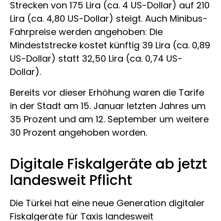
Strecken von 175 Lira (ca. 4 US-Dollar) auf 210
Lira (ca. 4,80 US-Dollar) steigt. Auch Minibus-
Fahrpreise werden angehoben: Die
Mindeststrecke kostet künftig 39 Lira (ca. 0,89
US-Dollar) statt 32,50 Lira (ca. 0,74 US-
Dollar).
Bereits vor dieser Erhöhung waren die Tarife
in der Stadt am 15. Januar letzten Jahres um
35 Prozent und am 12. September um weitere
30 Prozent angehoben worden.
Digitale Fiskalgeräte ab jetzt
landesweit Pflicht
Die Türkei hat eine neue Generation digitaler
Fiskalgeräte für Taxis landesweit