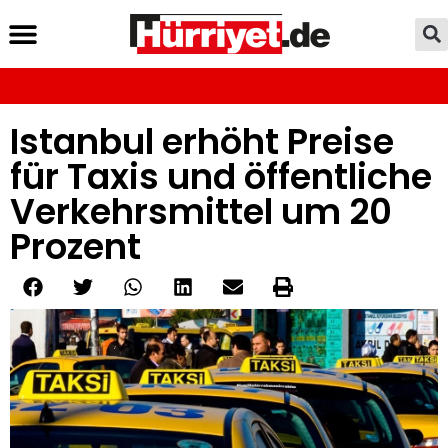
Istanbul erhöht Preise
für Taxis und öffentliche
Verkehrsmittel um 20
Prozent