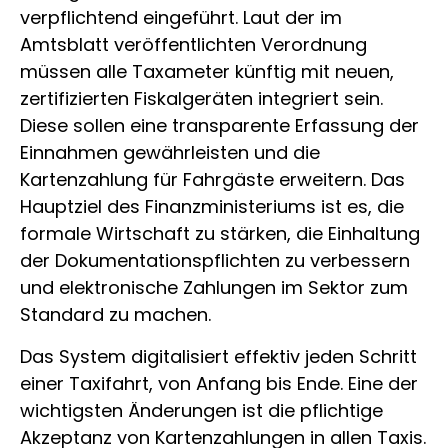
verpflichtend eingeführt. Laut der im
Amtsblatt veröffentlichten Verordnung
müssen alle Taxameter künftig mit neuen,
zertifizierten Fiskalgeräten integriert sein.
Diese sollen eine transparente Erfassung der
Einnahmen gewährleisten und die
Kartenzahlung für Fahrgäste erweitern. Das
Hauptziel des Finanzministeriums ist es, die
formale Wirtschaft zu stärken, die Einhaltung
der Dokumentationspflichten zu verbessern
und elektronische Zahlungen im Sektor zum
Standard zu machen.
Das System digitalisiert effektiv jeden Schritt
einer Taxifahrt, von Anfang bis Ende. Eine der
wichtigsten Änderungen ist die pflichtige
Akzeptanz von Kartenzahlungen in allen Taxis.