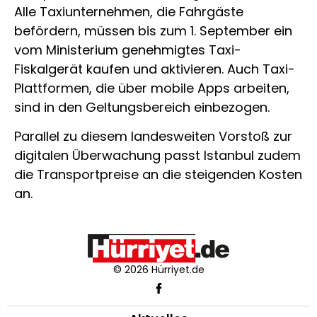
Alle Taxiunternehmen, die Fahrgäste
befördern, müssen bis zum 1. September ein
vom Ministerium genehmigtes Taxi-
Fiskalgerät kaufen und aktivieren. Auch Taxi-
Plattformen, die über mobile Apps arbeiten,
sind in den Geltungsbereich einbezogen.
Parallel zu diesem landesweiten Vorstoß zur
digitalen Überwachung passt Istanbul zudem
die Transportpreise an die steigenden Kosten
an.
© 2026 Hürriyet.de