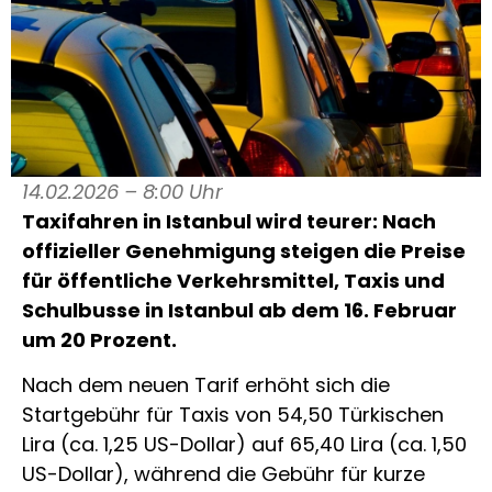
14.02.2026 – 8:00 Uhr
Taxifahren in Istanbul wird teurer: Nach
offizieller Genehmigung steigen die Preise
für öffentliche Verkehrsmittel, Taxis und
Schulbusse in Istanbul ab dem 16. Februar
um 20 Prozent.
Nach dem neuen Tarif erhöht sich die
Startgebühr für Taxis von 54,50 Türkischen
Lira (ca. 1,25 US-Dollar) auf 65,40 Lira (ca. 1,50
US-Dollar), während die Gebühr für kurze