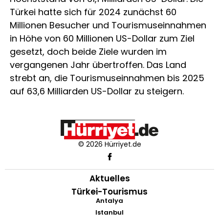
Türkei hatte sich für 2024 zunächst 60
Millionen Besucher und Tourismuseinnahmen
in Höhe von 60 Millionen US-Dollar zum Ziel
gesetzt, doch beide Ziele wurden im
vergangenen Jahr übertroffen. Das Land
strebt an, die Tourismuseinnahmen bis 2025
auf 63,6 Milliarden US-Dollar zu steigern.
© 2026 Hürriyet.de
Aktuelles
Türkei-Tourismus
Antalya
Istanbul