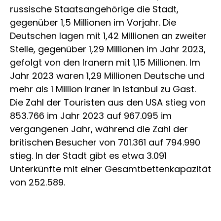
russische Staatsangehörige die Stadt,
gegenüber 1,5 Millionen im Vorjahr. Die
Deutschen lagen mit 1,42 Millionen an zweiter
Stelle, gegenüber 1,29 Millionen im Jahr 2023,
gefolgt von den Iranern mit 1,15 Millionen. Im
Jahr 2023 waren 1,29 Millionen Deutsche und
mehr als 1 Million Iraner in Istanbul zu Gast.
Die Zahl der Touristen aus den USA stieg von
853.766 im Jahr 2023 auf 967.095 im
vergangenen Jahr, während die Zahl der
britischen Besucher von 701.361 auf 794.990
stieg. In der Stadt gibt es etwa 3.091
Unterkünfte mit einer Gesamtbettenkapazität
von 252.589.