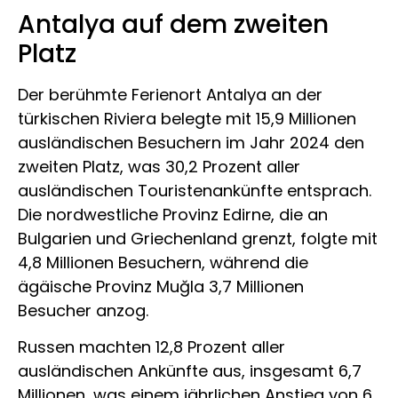
Antalya auf dem zweiten
Platz
Der berühmte Ferienort Antalya an der
türkischen Riviera belegte mit 15,9 Millionen
ausländischen Besuchern im Jahr 2024 den
zweiten Platz, was 30,2 Prozent aller
ausländischen Touristenankünfte entsprach.
Die nordwestliche Provinz Edirne, die an
Bulgarien und Griechenland grenzt, folgte mit
4,8 Millionen Besuchern, während die
ägäische Provinz Muğla 3,7 Millionen
Besucher anzog.
Russen machten 12,8 Prozent aller
ausländischen Ankünfte aus, insgesamt 6,7
Millionen, was einem jährlichen Anstieg von 6