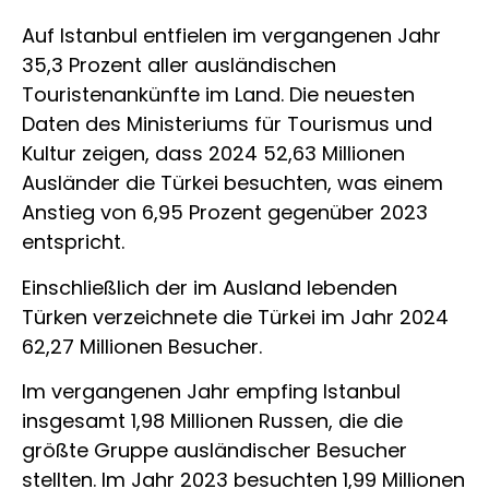
Auf Istanbul entfielen im vergangenen Jahr
35,3 Prozent aller ausländischen
Touristenankünfte im Land. Die neuesten
Daten des Ministeriums für Tourismus und
Kultur zeigen, dass 2024 52,63 Millionen
Ausländer die Türkei besuchten, was einem
Anstieg von 6,95 Prozent gegenüber 2023
entspricht.
Einschließlich der im Ausland lebenden
Türken verzeichnete die Türkei im Jahr 2024
62,27 Millionen Besucher.
Im vergangenen Jahr empfing Istanbul
insgesamt 1,98 Millionen Russen, die die
größte Gruppe ausländischer Besucher
stellten. Im Jahr 2023 besuchten 1,99 Millionen