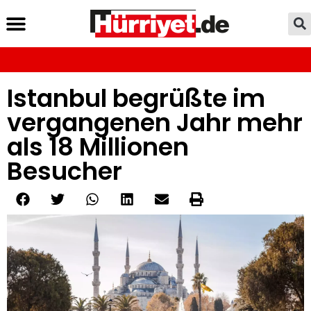
Istanbul begrüßte im
vergangenen Jahr mehr
als 18 Millionen
Besucher