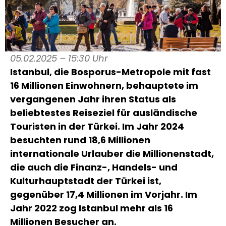
05.02.2025 – 15:30 Uhr
Istanbul, die Bosporus-Metropole mit fast
16 Millionen Einwohnern, behauptete im
vergangenen Jahr ihren Status als
beliebtestes Reiseziel für ausländische
Touristen in der Türkei. Im Jahr 2024
besuchten rund 18,6 Millionen
internationale Urlauber die Millionenstadt,
die auch die Finanz-, Handels- und
Kulturhauptstadt der Türkei ist,
gegenüber 17,4 Millionen im Vorjahr. Im
Jahr 2022 zog Istanbul mehr als 16
Millionen Besucher an.