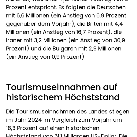
Prozent entspricht. Es folgten die Deutschen
mit 6,6 Millionen (ein Anstieg von 6,9 Prozent
gegenüber dem Vorjahr), die Briten mit 4,4
Millionen (ein Anstieg von 16,7 Prozent), die
Iraner mit 3,2 Millionen (ein Anstieg von 30,9
Prozent) und die Bulgaren mit 2,9 Millionen
(ein Anstieg von 0,9 Prozent).
Tourismuseinnahmen auf
historischem Höchststand
Die Tourismuseinnahmen des Landes stiegen
im Jahr 2024 im Vergleich zum Vorjahr um
18,3 Prozent auf einen historischen
Höchststand von 61,1 Milliarden US-Dollar. Die