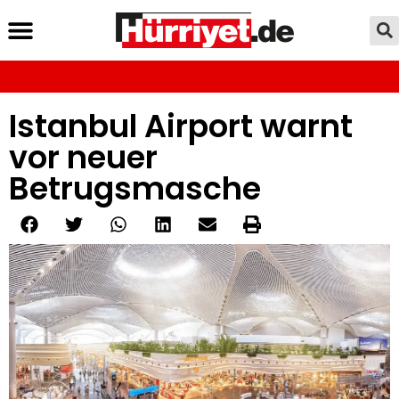
Istanbul Airport warnt
vor neuer
Betrugsmasche