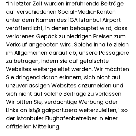
“In letzter Zeit wurden irreführende Beiträge
auf verschiedenen Social-Media-Konten
unter dem Namen des İGA Istanbul Airport
veröffentlicht, in denen behauptet wird, dass
verlorenes Gepäck zu niedrigen Preisen zum
Verkauf angeboten wird. Solche Inhalte zielen
im Allgemeinen darauf ab, unsere Passagiere
zu betrügen, indem sie auf gefälschte
Websites weitergeleitet werden. Wir möchten
Sie dringend daran erinnern, sich nicht auf
unzuverlässigen Websites anzumelden und
sich nicht auf solche Beiträge zu verlassen.
Wir bitten Sie, verdächtige Werbung oder
Links an ist@igairport.aero weiterzuleiten,“ so
der Istanbuler Flughafenbetreiber in einer
offiziellen Mitteilung.