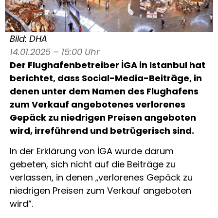
Bild: DHA
14.01.2025 – 15:00 Uhr
Der Flughafenbetreiber İGA in Istanbul hat
berichtet, dass Social-Media-Beiträge, in
denen unter dem Namen des Flughafens
zum Verkauf angebotenes verlorenes
Gepäck zu niedrigen Preisen angeboten
wird, irreführend und betrügerisch sind.
In der Erklärung von İGA wurde darum
gebeten, sich nicht auf die Beiträge zu
verlassen, in denen „verlorenes Gepäck zu
niedrigen Preisen zum Verkauf angeboten
wird“.