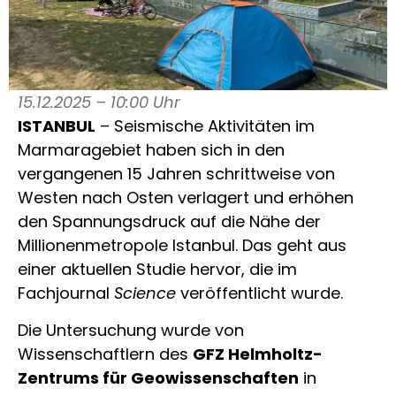
15.12.2025 – 10:00 Uhr
ISTANBUL
– Seismische Aktivitäten im
Marmaragebiet haben sich in den
vergangenen 15 Jahren schrittweise von
Westen nach Osten verlagert und erhöhen
den Spannungsdruck auf die Nähe der
Millionenmetropole Istanbul. Das geht aus
einer aktuellen Studie hervor, die im
Fachjournal
Science
veröffentlicht wurde.
Die Untersuchung wurde von
Wissenschaftlern des
GFZ Helmholtz-
Zentrums für Geowissenschaften
in