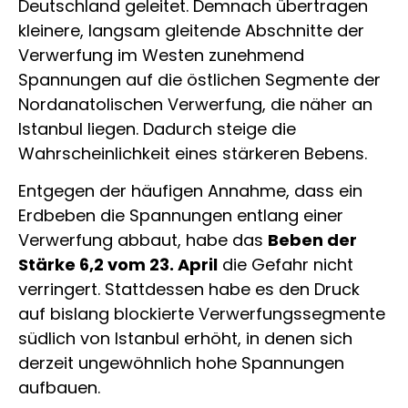
Deutschland geleitet. Demnach übertragen
kleinere, langsam gleitende Abschnitte der
Verwerfung im Westen zunehmend
Spannungen auf die östlichen Segmente der
Nordanatolischen Verwerfung, die näher an
Istanbul liegen. Dadurch steige die
Wahrscheinlichkeit eines stärkeren Bebens.
Entgegen der häufigen Annahme, dass ein
Erdbeben die Spannungen entlang einer
Verwerfung abbaut, habe das
Beben der
Stärke 6,2 vom 23. April
die Gefahr nicht
verringert. Stattdessen habe es den Druck
auf bislang blockierte Verwerfungssegmente
südlich von Istanbul erhöht, in denen sich
derzeit ungewöhnlich hohe Spannungen
aufbauen.