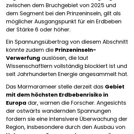
zwischen dem Bruchgebiet von 2025 und
dem Segment bei den Prinzeninseln, gilt als
möglicher Ausgangspunkt für ein Erdbeben
der Stärke 6 oder höher.
Ein Spannungsübertrag von diesem Abschnitt
könnte zudem die
Prinzeninseln-
Verwerfung
auslösen, die laut
Wissenschaftlern vollständig blockiert ist und
seit Jahrhunderten Energie angesammelt hat.
Das Marmarameer stelle derzeit das
Gebiet
mit dem höchsten Erdbebenrisiko in
Europa
dar, warnen die Forscher. Angesichts
der ostwärts wandernden Spannungen
fordern sie eine intensivere Überwachung der
Region, insbesondere durch den Ausbau von