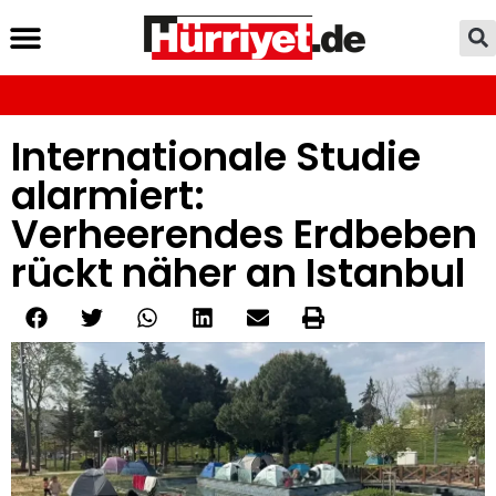
Internationale Studie
alarmiert:
Verheerendes Erdbeben
rückt näher an Istanbul