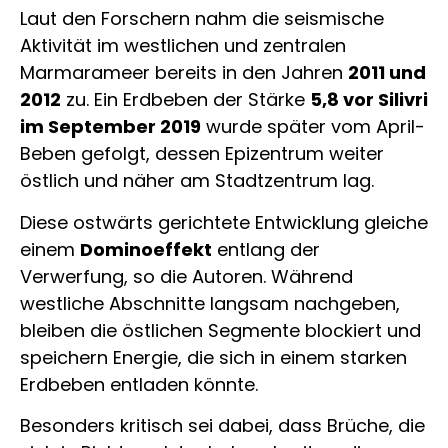
Laut den Forschern nahm die seismische
Aktivität im westlichen und zentralen
Marmarameer bereits in den Jahren
2011 und
2012
zu. Ein Erdbeben der Stärke
5,8 vor Silivri
im September 2019
wurde später vom April-
Beben gefolgt, dessen Epizentrum weiter
östlich und näher am Stadtzentrum lag.
Diese ostwärts gerichtete Entwicklung gleiche
einem
Dominoeffekt
entlang der
Verwerfung, so die Autoren. Während
westliche Abschnitte langsam nachgeben,
bleiben die östlichen Segmente blockiert und
speichern Energie, die sich in einem starken
Erdbeben entladen könnte.
Besonders kritisch sei dabei, dass Brüche, die