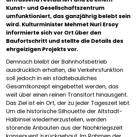
Kunst- und Gesellschaftszentrum
umfunktioniert, das ganzjährig belebt sein
wird. Kulturminister Mehmet Nuri Ersoy
informierte sich vor Ort über den
Baufortschritt und stellte die Details des
ehrgeizigen Projekts vor.
Demnach bleibt der Bahnhofsbetrieb
ausdrücklich erhalten, die Verkehrsfunktion
soll jedoch in ein städtebauliches
Gesamtkonzept eingebettet werden, das
weit über einen reinen Transitort hinausgeht.
Das Ziel ist ein Ort, der zu jeder Tageszeit lebt.
Um die historische Silhouette der Altstadt-
Halbinsel wiederherzustellen, werden
störende Anbauten aus der Nachkriegszeit
konsequent zurückgebaut. Im Rahmen der