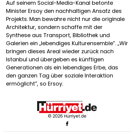
Auf seinem Social-Media-Kanal betonte
Minister Ersoy den nachhaltigen Ansatz des
Projekts. Man bewahre nicht nur die originale
Architektur, sondern schaffe mit der
Synthese aus Transport, Bibliothek und
Galerien ein „lebendiges Kulturensemble”. „Wir
bringen dieses Areal wieder zurück nach
Istanbul und übergeben es künftigen
Generationen als ein lebendiges Erbe, das
den ganzen Tag über soziale Interaktion
ermöglicht”, so Ersoy.
© 2026 Hürriyet.de