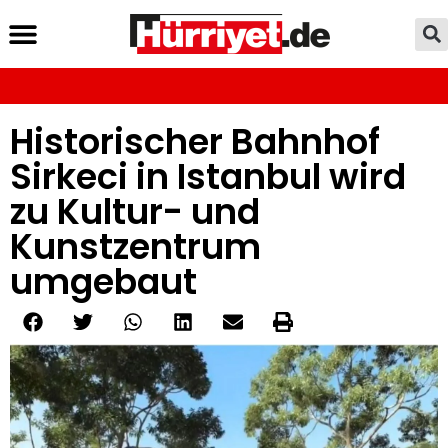
Historischer Bahnhof
Sirkeci in Istanbul wird
zu Kultur- und
Kunstzentrum
umgebaut