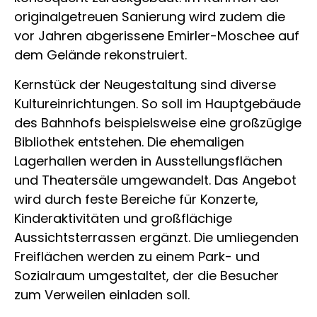
originalgetreuen Sanierung wird zudem die
vor Jahren abgerissene Emirler-Moschee auf
dem Gelände rekonstruiert.
Kernstück der Neugestaltung sind diverse
Kultureinrichtungen. So soll im Hauptgebäude
des Bahnhofs beispielsweise eine großzügige
Bibliothek entstehen. Die ehemaligen
Lagerhallen werden in Ausstellungsflächen
und Theatersäle umgewandelt. Das Angebot
wird durch feste Bereiche für Konzerte,
Kinderaktivitäten und großflächige
Aussichtsterrassen ergänzt. Die umliegenden
Freiflächen werden zu einem Park- und
Sozialraum umgestaltet, der die Besucher
zum Verweilen einladen soll.